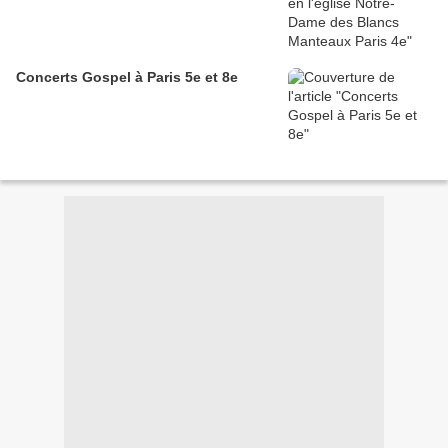
Concerts Gospel à Paris 5e et 8e