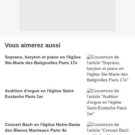
Vous aimerez aussi
Soprano, baryton et piano en l'église
Ste-Marie des Batignolles Paris 17e
Audition d'orgue en l'église Saint-
Eustache Paris 1er
Concert Bach en l'église Notre-Dame
des Blancs Manteaux Paris 4e