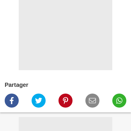
Partager