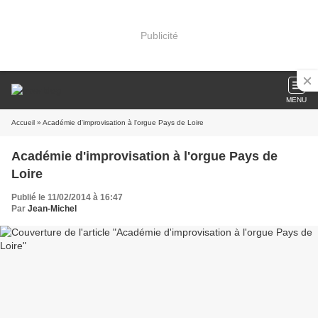
Publicité
MENU
Accueil
» Académie d'improvisation à l'orgue Pays de Loire
Académie d'improvisation à l'orgue Pays de
Loire
Publié le 11/02/2014 à 16:47
Par
Jean-Michel