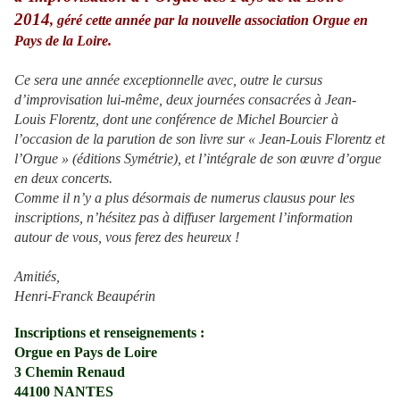
2014
, géré cette année par la nouvelle association Orgue en
Pays de la Loire.
Ce sera une année exceptionnelle avec, outre le cursus
d’improvisation lui-même, deux journées consacrées à Jean-
Louis Florentz, dont une conférence de Michel Bourcier à
l’occasion de la parution de son livre sur « Jean-Louis Florentz et
l’Orgue » (éditions Symétrie), et l’intégrale de son œuvre d’orgue
en deux concerts.
Comme il n’y a plus désormais de numerus clausus pour les
inscriptions, n’hésitez pas à diffuser largement l’information
autour de vous, vous ferez des heureux !
Amitiés,
Henri-Franck Beaupérin
Inscriptions et renseignements :
Orgue en Pays de Loire
3 Chemin Renaud
44100 NANTES