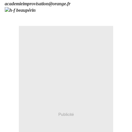
academieimprovisation@orange.fr
Publicité