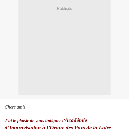
Publicité
Chers amis,
Académie
J’ai le plaisir de vous indiquer l’
d’Improvisation à l’Orgue des Pays de la Loire