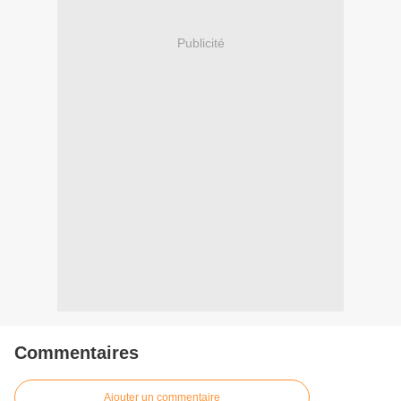
Publicité
Commentaires
Ajouter un commentaire