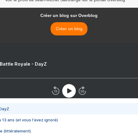
Créer un blog sur Overblog
Créer un blog
 Battle Royale - DayZ
 DayZ
 a 13 ans (et vous l'avez ignoré)
e (littéralement)