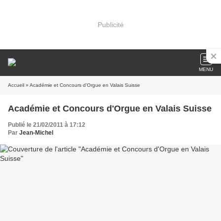
Publicité
MENU
Accueil
» Académie et Concours d'Orgue en Valais Suisse
Académie et Concours d'Orgue en Valais Suisse
Publié le 21/02/2011 à 17:12
Par
Jean-Michel