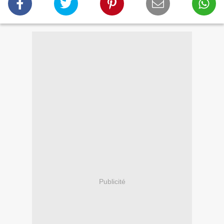
Publicité