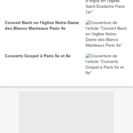
Concert Bach en l'église Notre-Dame
des Blancs Manteaux Paris 4e
Concerts Gospel à Paris 5e et 8e