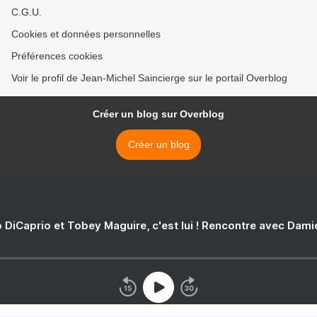
C.G.U.
Cookies et données personnelles
Préférences cookies
Voir le profil de Jean-Michel Saincierge sur le portail Overblog
Créer un blog sur Overblog
Créer un blog
 DiCaprio et Tobey Maguire, c'est lui ! Rencontre avec Dam