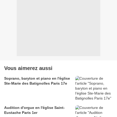
Vous aimerez aussi
Soprano, baryton et piano en l'église
Ste-Marie des Batignolles Paris 17e
Audition d'orgue en l'église Saint-
Eustache Paris 1er