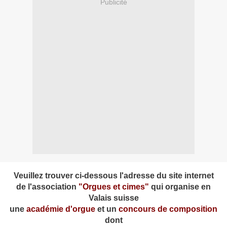
Publicité
Veuillez trouver ci-dessous l'adresse du site internet
de l'association
"Orgues et cimes"
qui organise en
Valais suisse
une
académie d'orgue
et un
concours de composition
dont