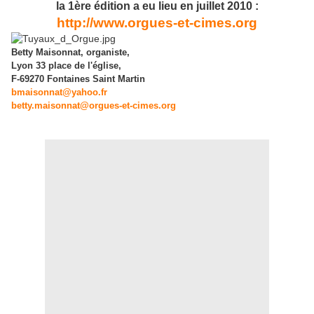
la 1ère édition a eu lieu en juillet 2010 :
http://www.orgues-et-cimes.org
Betty Maisonnat, organiste,
Lyon 33 place de l'église,
F-69270 Fontaines Saint Martin
bmaisonnat@yahoo.fr
betty.maisonnat@orgues-et-cimes.org