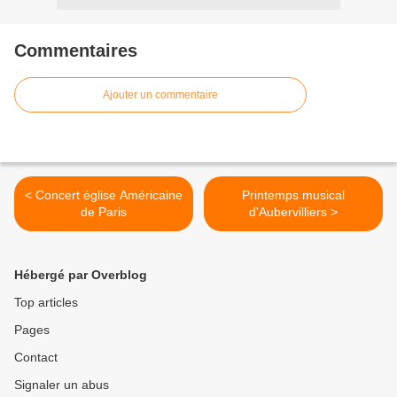
Commentaires
Ajouter un commentaire
< Concert église Américaine
Printemps musical
de Paris
d'Aubervilliers >
Hébergé par Overblog
Top articles
Pages
Contact
Signaler un abus