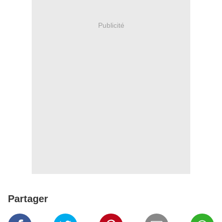
Publicité
Partager