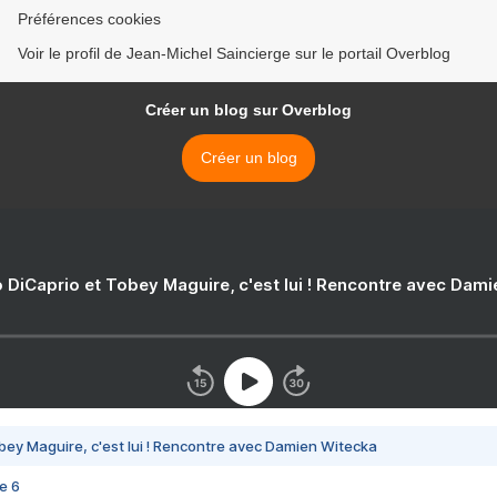
Préférences cookies
Voir le profil de Jean-Michel Saincierge sur le portail Overblog
Créer un blog sur Overblog
Créer un blog
 DiCaprio et Tobey Maguire, c'est lui ! Rencontre avec Dam
bey Maguire, c'est lui ! Rencontre avec Damien Witecka
e 6