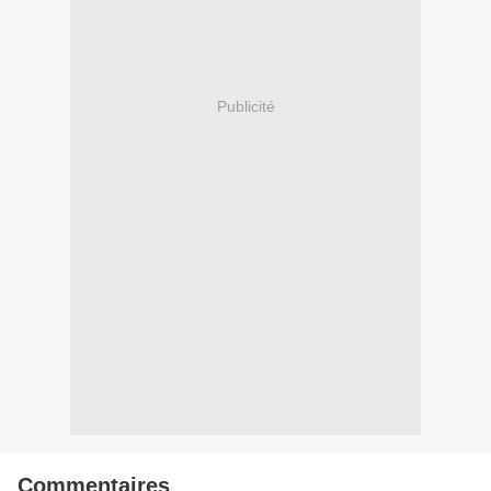
Publicité
Commentaires