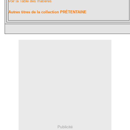
voir la Table des matières
Autres titres de la collection PRÉTENTAINE
Publicité