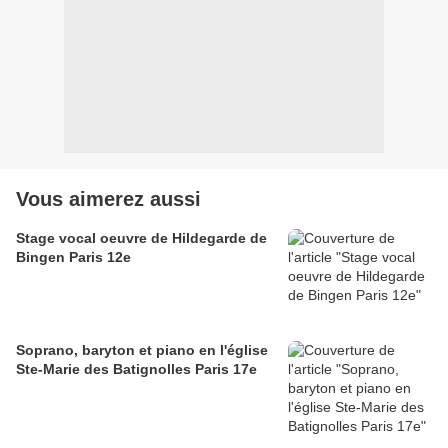
Vous aimerez aussi
Stage vocal oeuvre de Hildegarde de
Bingen Paris 12e
Soprano, baryton et piano en l'église
Ste-Marie des Batignolles Paris 17e