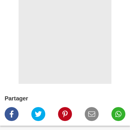
Partager