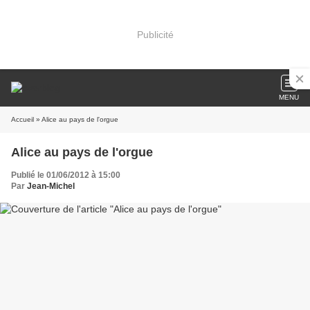
Publicité
MENU
Accueil
» Alice au pays de l'orgue
Alice au pays de l'orgue
Publié le 01/06/2012 à 15:00
Par
Jean-Michel