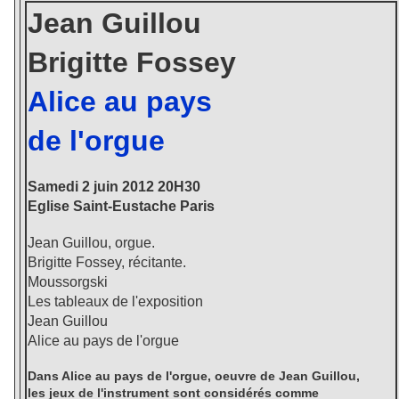
Jean Guillou
Brigitte Fossey
Alice au pays
de l'orgue
Samedi 2 juin 2012 20H30
Eglise Saint-Eustache Paris
Jean Guillou, orgue.
Brigitte Fossey, récitante.
Moussorgski
Les tableaux de l'exposition
Jean Guillou
Alice au pays de l'orgue
Dans Alice au pays de l'orgue, oeuvre de Jean Guillou,
les jeux de l'instrument sont considérés comme