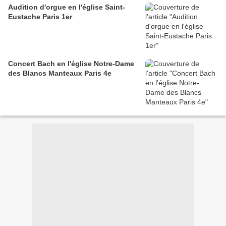
Audition d'orgue en l'église Saint-
Eustache Paris 1er
Concert Bach en l'église Notre-Dame
des Blancs Manteaux Paris 4e