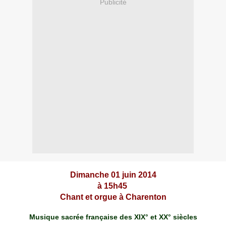
Publicité
Dimanche 01 juin 2014
à 15h45
Chant et orgue à Charenton
Musique sacrée française des XIX° et XX° siècles