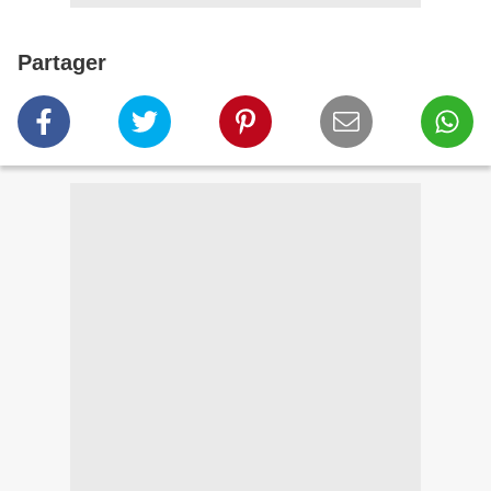
Partager