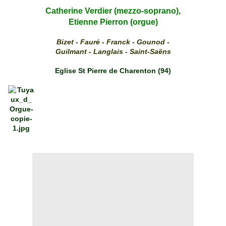
Catherine Verdier (mezzo-soprano),
Etienne Pierron (orgue)
Bizet - Fauré - Franck - Gounod -
Guilmant - Langlais - Saint-Saëns
Eglise St Pierre de Charenton (94)