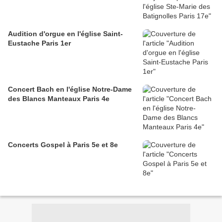
Audition d'orgue en l'église Saint-
Eustache Paris 1er
Concert Bach en l'église Notre-Dame
des Blancs Manteaux Paris 4e
Concerts Gospel à Paris 5e et 8e