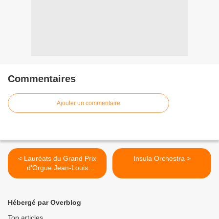
Commentaires
Ajouter un commentaire
< Lauréats du Grand Prix
Insula Orchestra >
d'Orgue Jean-Louis
Florentz
Hébergé par Overblog
Top articles