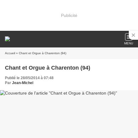
Publicité
MENU
Accueil
» Chant et Orgue à Charenton (94)
Chant et Orgue à Charenton (94)
Publié le 28/05/2014 à 07:48
Par
Jean-Michel