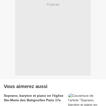
Publicité
Vous aimerez aussi
Soprano, baryton et piano en l'église
Ste-Marie des Batignolles Paris 17e