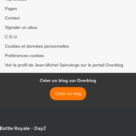
Pages
Contact
Signaler un abus
C.G.U.
Cookies et données personnelles
Préférences cookies
Voir le profil de Jean-Michel Saincierge sur le portail Overblog
Créer un blog sur Overblog
Créer un blog
 Battle Royale - DayZ