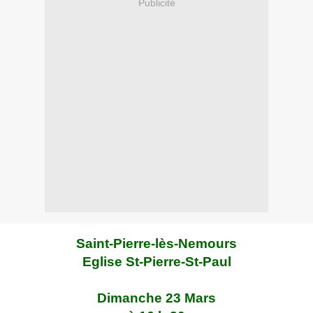
Publicité
Saint-Pierre-lès-Nemours
Eglise St-Pierre-St-Paul
Dimanche 23 Mars