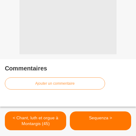
Commentaires
Ajouter un commentaire
< Chant, luth et orgue à
Sequenza >
Montargis (45)