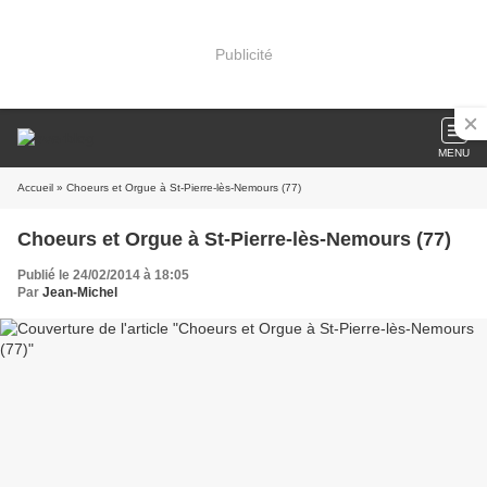
Publicité
MENU
Accueil
» Choeurs et Orgue à St-Pierre-lès-Nemours (77)
Choeurs et Orgue à St-Pierre-lès-Nemours (77)
Publié le 24/02/2014 à 18:05
Par
Jean-Michel