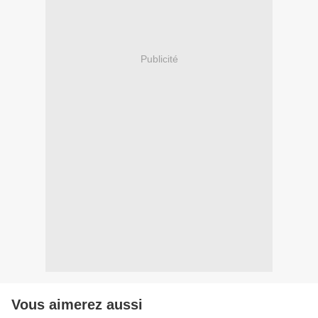
Publicité
Vous aimerez aussi