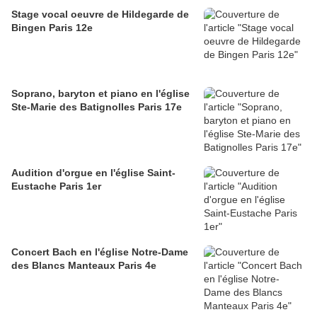
Stage vocal oeuvre de Hildegarde de
Bingen Paris 12e
Soprano, baryton et piano en l'église
Ste-Marie des Batignolles Paris 17e
Audition d'orgue en l'église Saint-
Eustache Paris 1er
Concert Bach en l'église Notre-Dame
des Blancs Manteaux Paris 4e