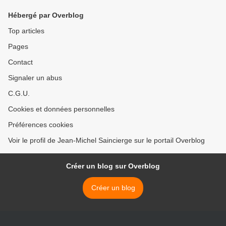
Hébergé par Overblog
Top articles
Pages
Contact
Signaler un abus
C.G.U.
Cookies et données personnelles
Préférences cookies
Voir le profil de Jean-Michel Saincierge sur le portail Overblog
Créer un blog sur Overblog
Créer un blog