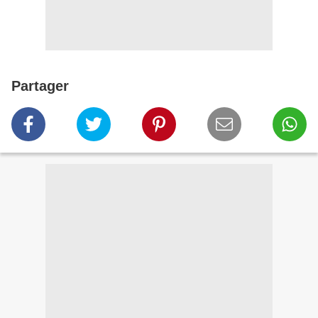
Partager