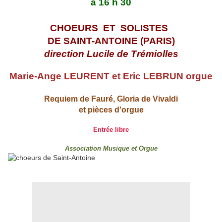
à 16 h 30
CHOEURS ET SOLISTES
DE SAINT-ANTOINE (PARIS)
direction Lucile de Trémiolles
Marie-Ange LEURENT et Eric LEBRUN orgue
Requiem de Fauré, Gloria de Vivaldi
et pièces d'orgue
Entrée libre
Association Musique et Orgue