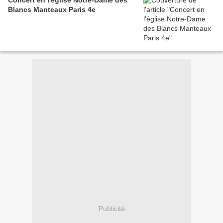
Concert en l'église Notre-Dame des
Blancs Manteaux Paris 4e
Publicité