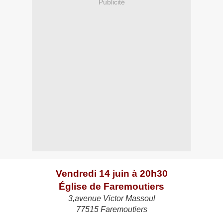
Publicité
Vendredi 14 juin à 20h30
Église de Faremoutiers
3,avenue Victor Massoul
77515 Faremoutiers