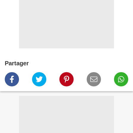
Partager