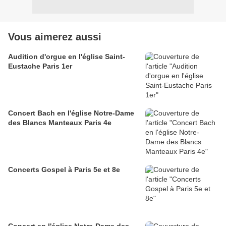
Vous aimerez aussi
Audition d'orgue en l'église Saint-
Eustache Paris 1er
Concert Bach en l'église Notre-Dame
des Blancs Manteaux Paris 4e
Concerts Gospel à Paris 5e et 8e