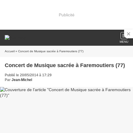
Publicité
MENU
Accueil
» Concert de Musique sacrée à Faremoutiers (77)
Concert de Musique sacrée à Faremoutiers (77)
Publié le 20/05/2014 à 17:29
Par
Jean-Michel