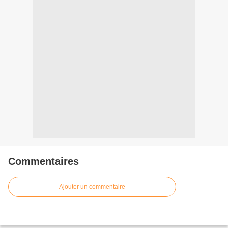
Commentaires
Ajouter un commentaire