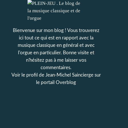
Bienvenue sur mon blog ! Vous trouverez
ici tout ce qui est en rapport avec la
musique classique en général et avec
l'orgue en particulier. Bonne visite et
n'hésitez pas à me laisser vos
commentaires.
Voir le profil de
Jean-Michel Saincierge
sur
le portail Overblog