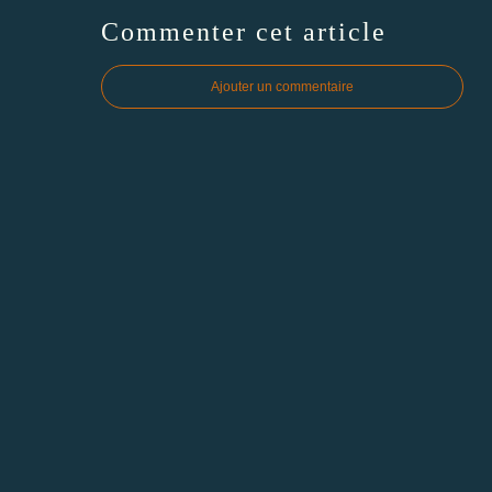
Commenter cet article
Ajouter un commentaire