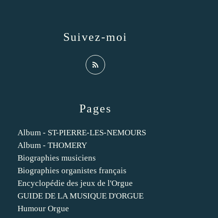
Suivez-moi
Pages
Album - ST-PIERRE-LES-NEMOURS
Album - THOMERY
Biographies musiciens
Biographies organistes français
Encyclopédie des jeux de l'Orgue
GUIDE DE LA MUSIQUE D'ORGUE
Humour Orgue