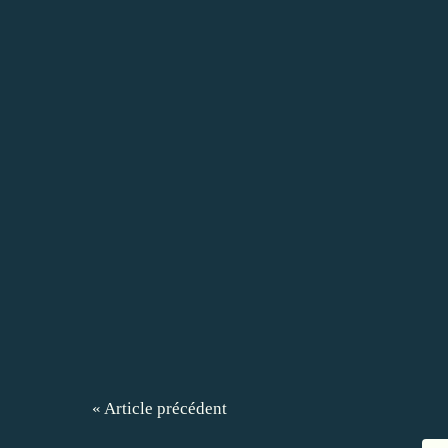
« Article précédent