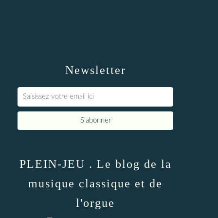
Newsletter
PLEIN-JEU . Le blog de la
musique classique et de
l'orgue