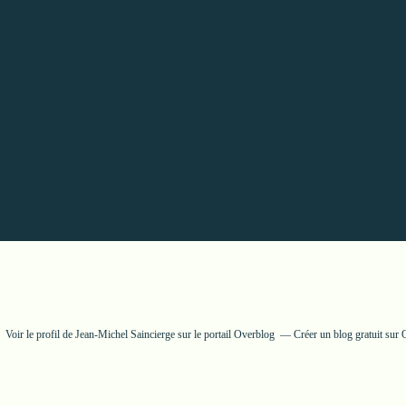
Voir le profil de
Jean-Michel Saincierge
sur le portail Overblog
Créer un blog gratuit sur