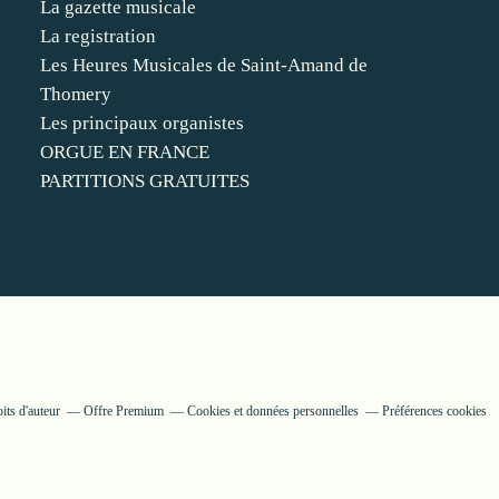
La gazette musicale
La registration
Les Heures Musicales de Saint-Amand de
Thomery
Les principaux organistes
ORGUE EN FRANCE
PARTITIONS GRATUITES
its d'auteur
Offre Premium
Cookies et données personnelles
Préférences cookies