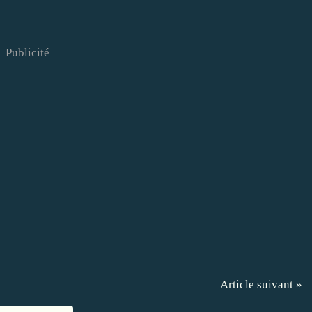
Publicité
Article suivant »