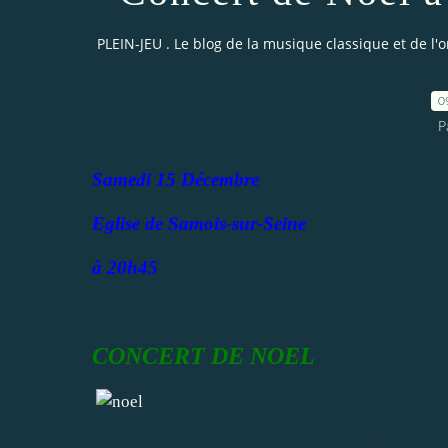
PLEIN-JEU . Le blog de la musique classique et de l'
0
P
Samedi 15 Décembre
Eglise de Samois-sur-Seine
à 20h45
CONCERT DE NOEL