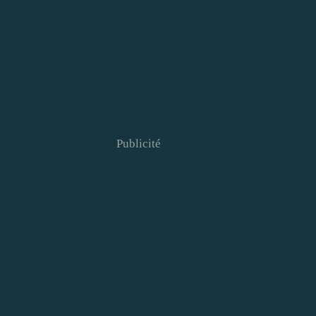
Publicité