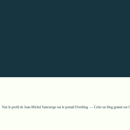
Voir le profil de
Jean-Michel Saincierge
sur le portail Overblog
Créer un blog gratuit sur