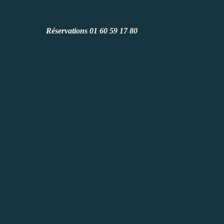
Réservations 01 60 59 17 80