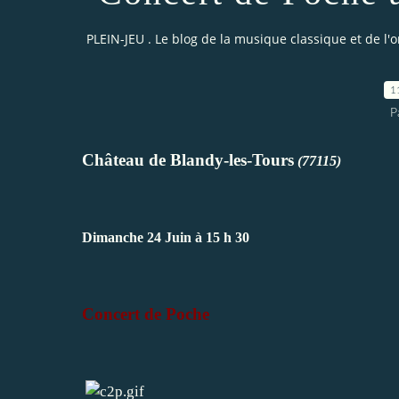
PLEIN-JEU . Le blog de la musique classique et de l'
1
P
Château de Blandy-les-Tours
(77115)
Dimanche 24 Juin à 15 h 30
Concert de Poche