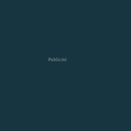
Publicité