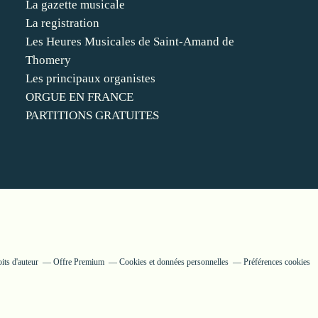
La gazette musicale
La registration
Les Heures Musicales de Saint-Amand de
Thomery
Les principaux organistes
ORGUE EN FRANCE
PARTITIONS GRATUITES
its d'auteur
Offre Premium
Cookies et données personnelles
Préférences cookies