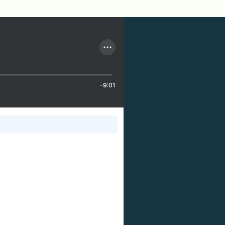
-9:01