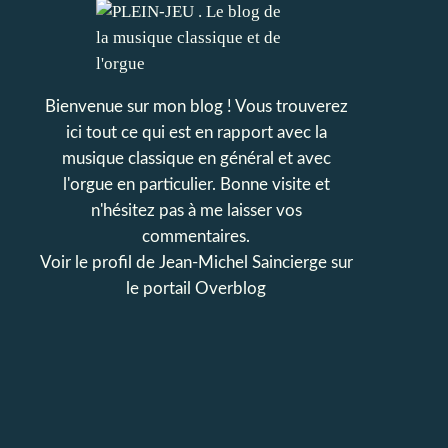
Bienvenue sur mon blog ! Vous trouverez
ici tout ce qui est en rapport avec la
musique classique en général et avec
l'orgue en particulier. Bonne visite et
n'hésitez pas à me laisser vos
commentaires.
Voir le profil de
Jean-Michel Saincierge
sur
le portail Overblog