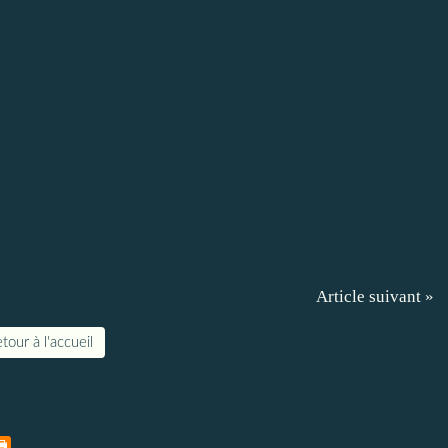
Article suivant »
tour à l'accueil