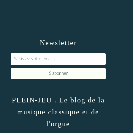
Newsletter
PLEIN-JEU . Le blog de la
musique classique et de
l'orgue