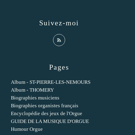
Suivez-moi
Pages
Album - ST-PIERRE-LES-NEMOURS
Album - THOMERY
Biographies musiciens
Biographies organistes français
Encyclopédie des jeux de l'Orgue
GUIDE DE LA MUSIQUE D'ORGUE
Humour Orgue