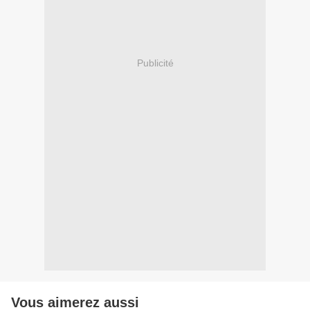
Publicité
Vous aimerez aussi