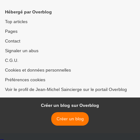
Hébergé par Overblog
Top articles
Pages
Contact
Signaler un abus
C.G.U.
Cookies et données personnelles
Préférences cookies
Voir le profil de Jean-Michel Saincierge sur le portail Overblog
Créer un blog sur Overblog
Créer un blog