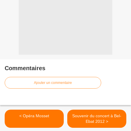
Commentaires
Ajouter un commentaire
< Opéra Mosset
Souvenir du concert à Bel-
Ebat 2012 >