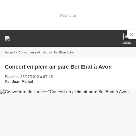
Publicité
MENU
Accueil
» Concert en plein air parc Bel Ebat à Avon
Concert en plein air parc Bel Ebat à Avon
Publié le 28/07/2012 à 07:45
Par
Jean-Michel