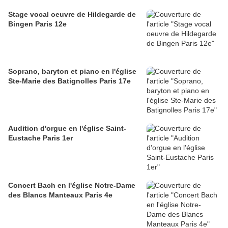
Stage vocal oeuvre de Hildegarde de
Bingen Paris 12e
Soprano, baryton et piano en l'église
Ste-Marie des Batignolles Paris 17e
Audition d'orgue en l'église Saint-
Eustache Paris 1er
Concert Bach en l'église Notre-Dame
des Blancs Manteaux Paris 4e