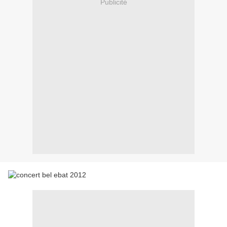
Publicité