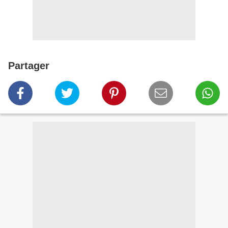
Partager