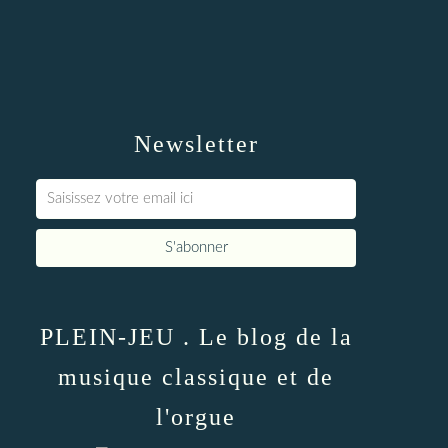
Newsletter
PLEIN-JEU . Le blog de la
musique classique et de
l'orgue