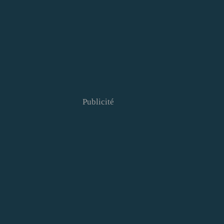
Publicité