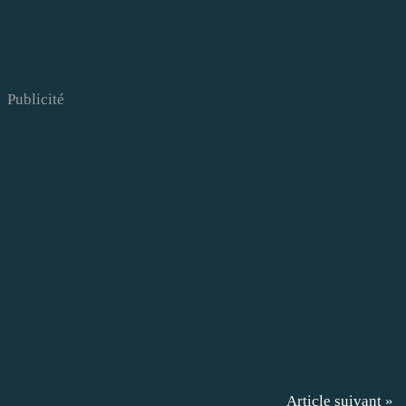
Publicité
Article suivant »