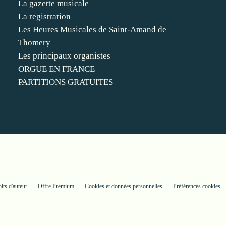
La gazette musicale
La registration
Les Heures Musicales de Saint-Amand de
Thomery
Les principaux organistes
ORGUE EN FRANCE
PARTITIONS GRATUITES
its d'auteur
Offre Premium
Cookies et données personnelles
Préférences cookies