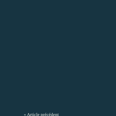
« Article précédent