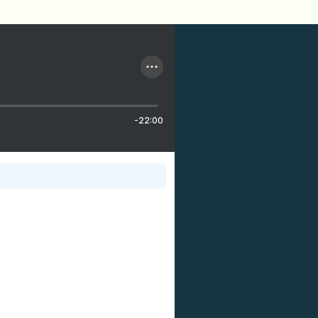
-22:00