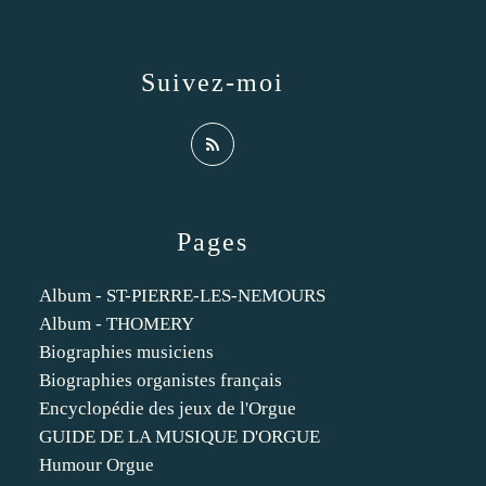
Suivez-moi
Pages
Album - ST-PIERRE-LES-NEMOURS
Album - THOMERY
Biographies musiciens
Biographies organistes français
Encyclopédie des jeux de l'Orgue
GUIDE DE LA MUSIQUE D'ORGUE
Humour Orgue