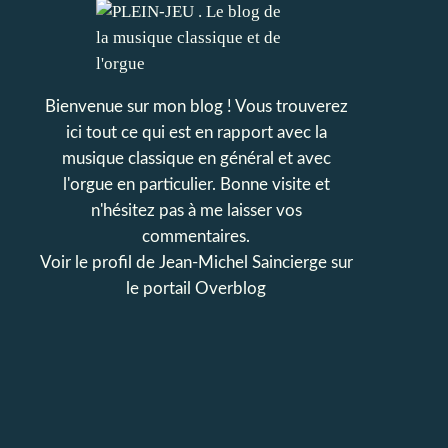
Bienvenue sur mon blog ! Vous trouverez
ici tout ce qui est en rapport avec la
musique classique en général et avec
l'orgue en particulier. Bonne visite et
n'hésitez pas à me laisser vos
commentaires.
Voir le profil de
Jean-Michel Saincierge
sur
le portail Overblog