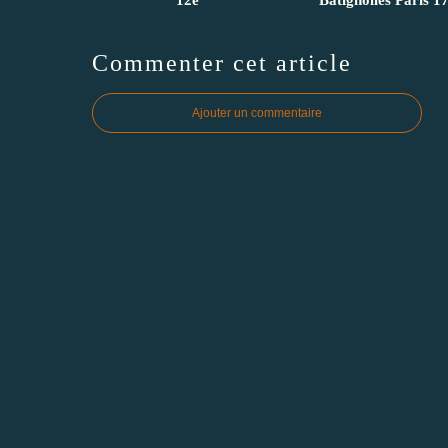
Commenter cet article
Ajouter un commentaire