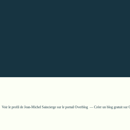
Voir le profil de
Jean-Michel Saincierge
sur le portail Overblog
Créer un blog gratuit sur