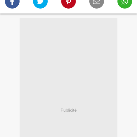
Publicité