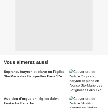
Vous aimerez aussi
Soprano, baryton et piano en l'église
Ste-Marie des Batignolles Paris 17e
Audition d'orgue en l'église Saint-
Eustache Paris 1er