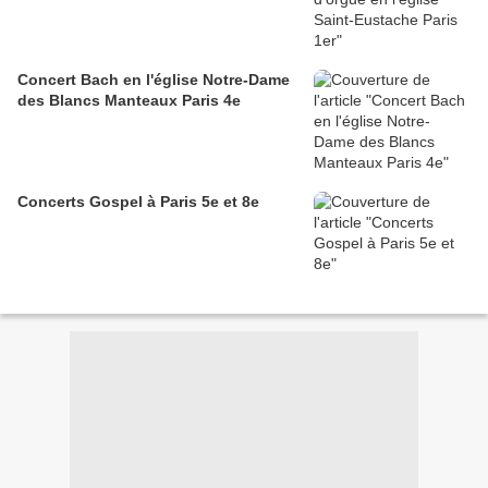
Concert Bach en l'église Notre-Dame
des Blancs Manteaux Paris 4e
Concerts Gospel à Paris 5e et 8e