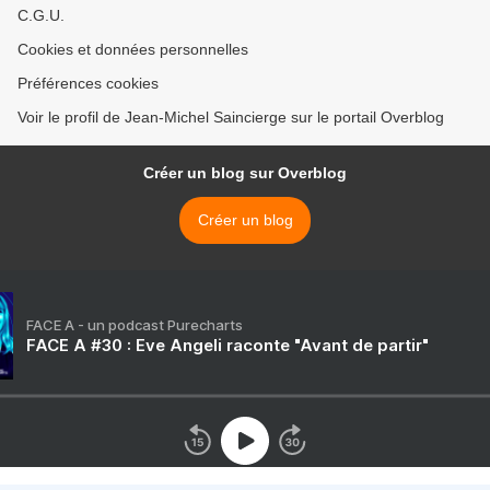
C.G.U.
Cookies et données personnelles
Préférences cookies
Voir le profil de Jean-Michel Saincierge sur le portail Overblog
Créer un blog sur Overblog
Créer un blog
FACE A - un podcast Purecharts
FACE A #30 : Eve Angeli raconte "Avant de partir"