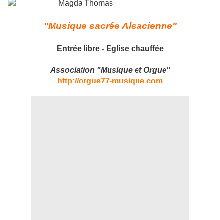
"Musique sacrée Alsacienne"
Entrée libre - Eglise chauffée
Association "Musique et Orgue"
http://orgue77-musique.com