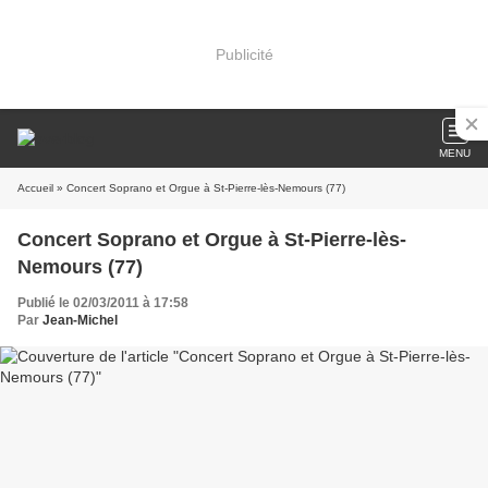
Publicité
MENU
Accueil
» Concert Soprano et Orgue à St-Pierre-lès-Nemours (77)
Concert Soprano et Orgue à St-Pierre-lès-
Nemours (77)
Publié le 02/03/2011 à 17:58
Par
Jean-Michel