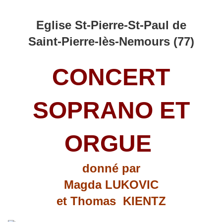
Eglise St-Pierre-St-Paul de
Saint-Pierre-lès-Nemours (77)
CONCERT
SOPRANO ET
ORGUE
donné par
Magda LUKOVIC
et Thomas KIENTZ