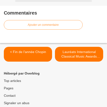
Commentaires
Ajouter un commentaire
< Fin de l'année Chopin
Lauréats International
Classical Music Awards
2011 >
Hébergé par Overblog
Top articles
Pages
Contact
Signaler un abus