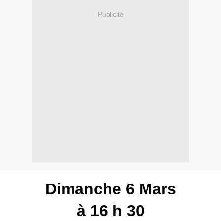
Publicité
Dimanche 6 Mars
à 16 h 30