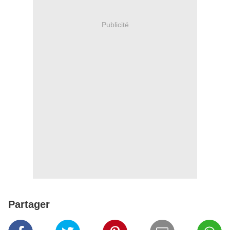
Publicité
Partager