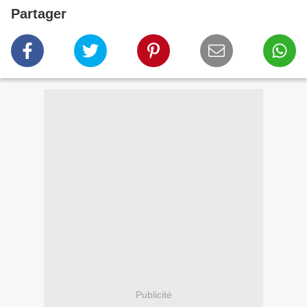
Partager
Publicité