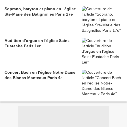
Soprano, baryton et piano en l'église
Ste-Marie des Batignolles Paris 17e
Audition d'orgue en l'église Saint-
Eustache Paris 1er
Concert Bach en l'église Notre-Dame
des Blancs Manteaux Paris 4e