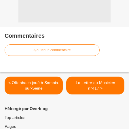
Commentaires
Ajouter un commentaire
< Offenbach joué à Samois-
La Lettre du Musicien
sur-Seine
n°417 >
Hébergé par Overblog
Top articles
Pages