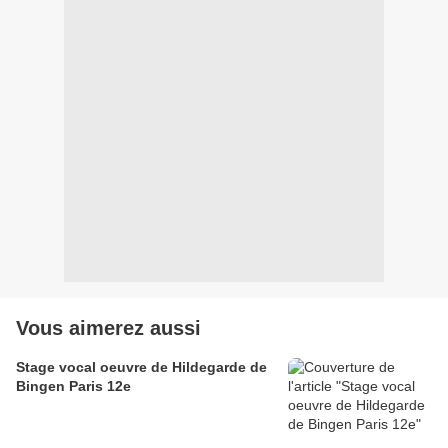
Vous aimerez aussi
Stage vocal oeuvre de Hildegarde de
Bingen Paris 12e