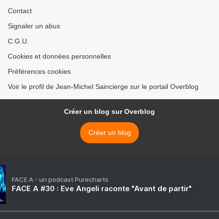
Contact
Signaler un abus
C.G.U.
Cookies et données personnelles
Préférences cookies
Voir le profil de Jean-Michel Saincierge sur le portail Overblog
Créer un blog sur Overblog
Créer un blog
FACE A - un podcast Purecharts
FACE A #30 : Eve Angeli raconte "Avant de partir"