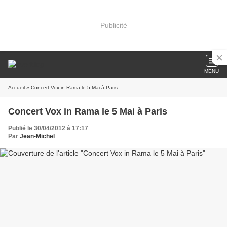
Publicité
MENU
Accueil
» Concert Vox in Rama le 5 Mai à Paris
Concert Vox in Rama le 5 Mai à Paris
Publié le 30/04/2012 à 17:17
Par
Jean-Michel