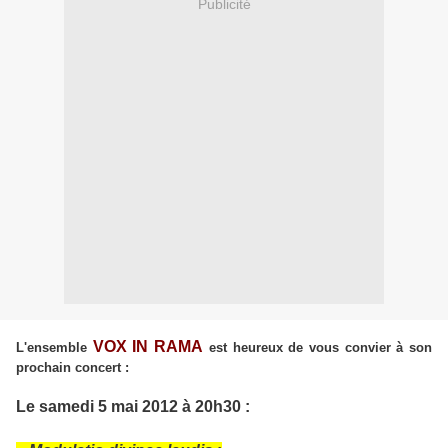
Publicité
VOX IN RAMA
L'ensemble
est heureux de vous convier à son
prochain concert :
Le samedi 5 mai 2012 à 20h30 :