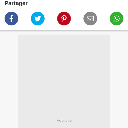
Partager
Publicité