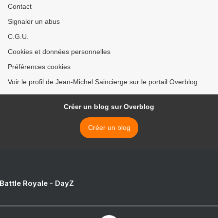
Contact
Signaler un abus
C.G.U.
Cookies et données personnelles
Préférences cookies
Voir le profil de Jean-Michel Saincierge sur le portail Overblog
Créer un blog sur Overblog
Créer un blog
 Battle Royale - DayZ