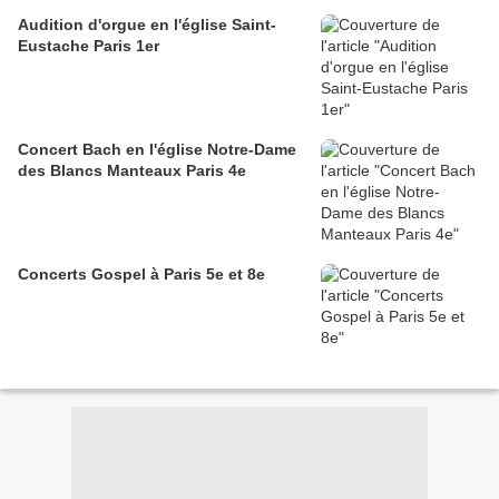
Audition d'orgue en l'église Saint-
Eustache Paris 1er
Concert Bach en l'église Notre-Dame
des Blancs Manteaux Paris 4e
Concerts Gospel à Paris 5e et 8e