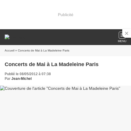
Publicité
MENU
Accueil
» Concerts de Mai à La Madeleine Paris
Concerts de Mai à La Madeleine Paris
Publié le 08/05/2012 à 07:38
Par
Jean-Michel