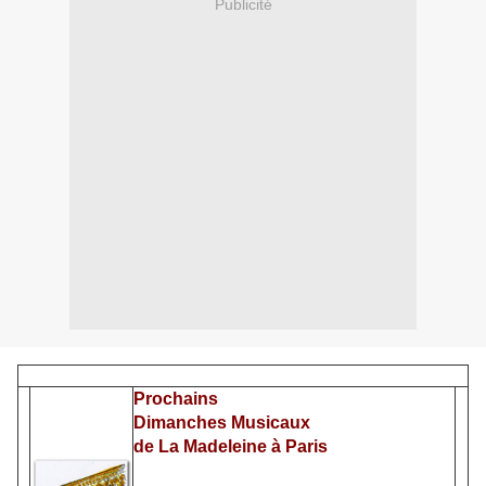
Publicité
Prochains
Dimanches Musicaux
de La Madeleine à Paris