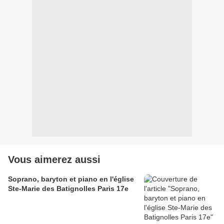
Vous aimerez aussi
Soprano, baryton et piano en l'église
Ste-Marie des Batignolles Paris 17e