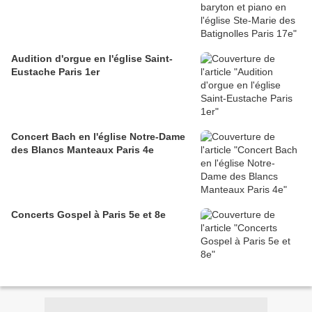
Audition d'orgue en l'église Saint-
Eustache Paris 1er
Concert Bach en l'église Notre-Dame
des Blancs Manteaux Paris 4e
Concerts Gospel à Paris 5e et 8e