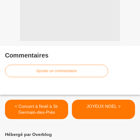
Commentaires
Ajouter un commentaire
< Concert à Noël à St-
JOYEUX NOEL >
Germain-des-Prés
Hébergé par Overblog