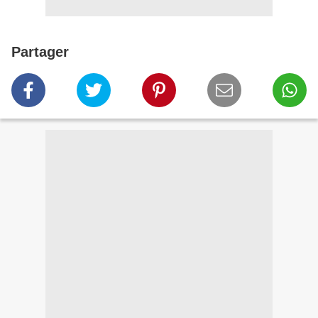
Partager