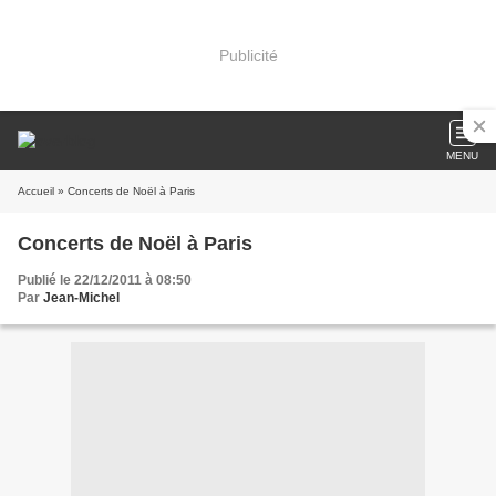
Publicité
MENU
Accueil
» Concerts de Noël à Paris
Concerts de Noël à Paris
Publié le 22/12/2011 à 08:50
Par
Jean-Michel