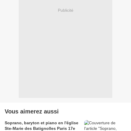
Publicité
Vous aimerez aussi
Soprano, baryton et piano en l'église
Ste-Marie des Batignolles Paris 17e