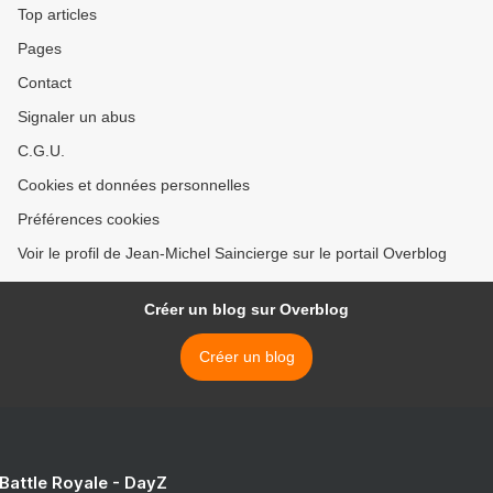
Top articles
Pages
Contact
Signaler un abus
C.G.U.
Cookies et données personnelles
Préférences cookies
Voir le profil de Jean-Michel Saincierge sur le portail Overblog
Créer un blog sur Overblog
Créer un blog
 Battle Royale - DayZ