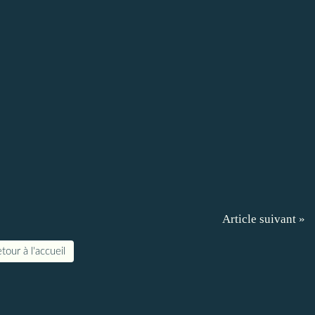
Article suivant »
tour à l'accueil