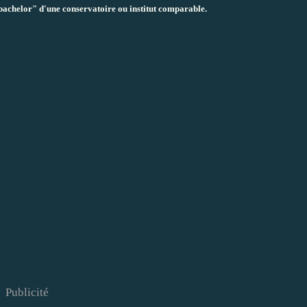
"bachelor" d'une conservatoire ou institut comparable.
Publicité