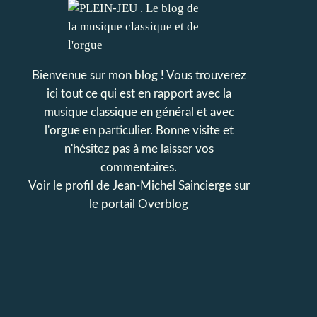
Bienvenue sur mon blog ! Vous trouverez
ici tout ce qui est en rapport avec la
musique classique en général et avec
l'orgue en particulier. Bonne visite et
n'hésitez pas à me laisser vos
commentaires.
Voir le profil de
Jean-Michel Saincierge
sur
le portail Overblog