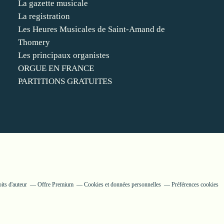
La gazette musicale
La registration
Les Heures Musicales de Saint-Amand de
Thomery
Les principaux organistes
ORGUE EN FRANCE
PARTITIONS GRATUITES
its d'auteur
Offre Premium
Cookies et données personnelles
Préférences cookies