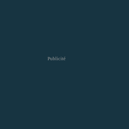
Publicité