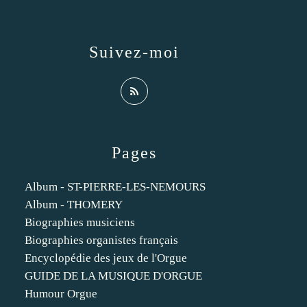
Suivez-moi
Pages
Album - ST-PIERRE-LES-NEMOURS
Album - THOMERY
Biographies musiciens
Biographies organistes français
Encyclopédie des jeux de l'Orgue
GUIDE DE LA MUSIQUE D'ORGUE
Humour Orgue