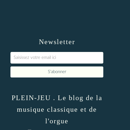
Newsletter
PLEIN-JEU . Le blog de la
musique classique et de
l'orgue