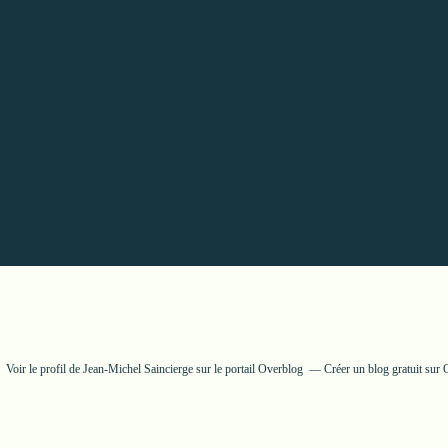
Voir le profil de
Jean-Michel Saincierge
sur le portail Overblog
Créer un blog gratuit sur