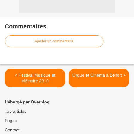
Commentaires
Ajouter un commentaire
< Festival Musique et
Orgue et Cinéma à Belfort >
Mémoire 2010
Hébergé par Overblog
Top articles
Pages
Contact