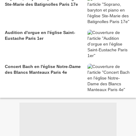
Ste-Marie des Batignolles Paris 17e
Audition d'orgue en l'église Saint-
Eustache Paris 1er
Concert Bach en l'église Notre-Dame
des Blancs Manteaux Paris 4e