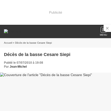
Publicité
MENU
Accueil
» Décès de la basse Cesare Siepi
Décès de la basse Cesare Siepi
Publié le 07/07/2010 à 19:08
Par
Jean-Michel