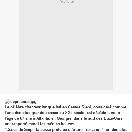
Publicité
Le célèbre chanteur lyrique italien Cesare Siepi, considéré comme
l'une des plus grande basses du XXe siècle, est décédé lundi à
l'âge de 87 ans à Atlanta, en Georgie, dans le sud des Etats-Unis,
ont rapporté mardi les médias italiens.
"Décès de Siepi, la basse préférée d'Arturo Toscanini", un des plus