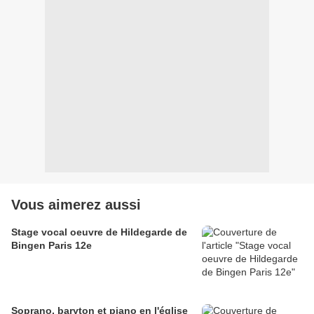
Vous aimerez aussi
Stage vocal oeuvre de Hildegarde de
Bingen Paris 12e
Soprano, baryton et piano en l'église