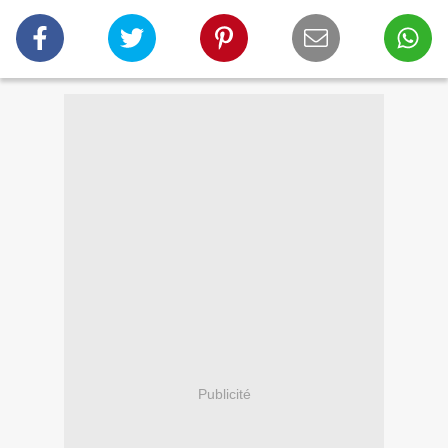
Publicité