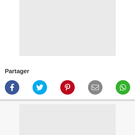
Partager