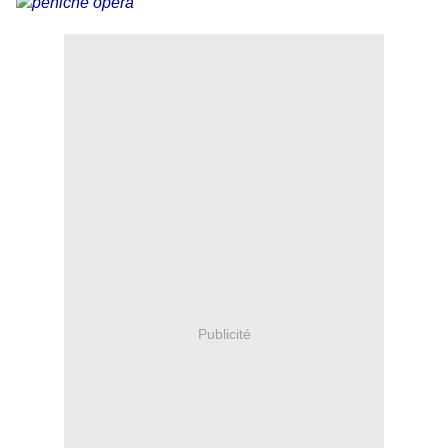
Publicité