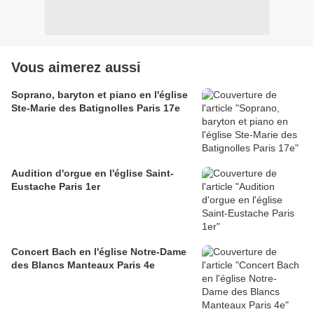
Vous aimerez aussi
Soprano, baryton et piano en l'église
Ste-Marie des Batignolles Paris 17e
Audition d'orgue en l'église Saint-
Eustache Paris 1er
Concert Bach en l'église Notre-Dame
des Blancs Manteaux Paris 4e