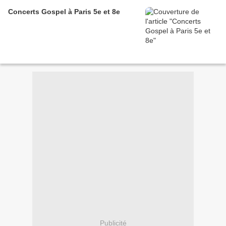
Concerts Gospel à Paris 5e et 8e
Publicité