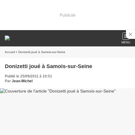
Publicité
MENU
Accueil
» Donizetti joué à Samois-sur-Seine
Donizetti joué à Samois-sur-Seine
Publié le 25/09/2011 à 10:51
Par
Jean-Michel