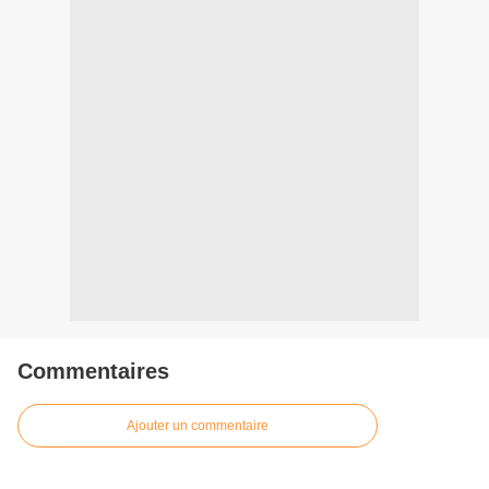
Commentaires
Ajouter un commentaire