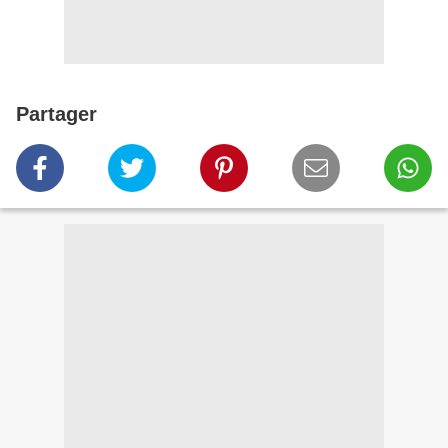
Partager