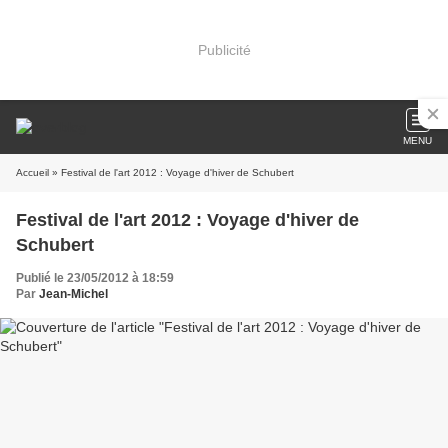
Publicité
MENU
Accueil
» Festival de l'art 2012 : Voyage d'hiver de Schubert
Festival de l'art 2012 : Voyage d'hiver de
Schubert
Publié le 23/05/2012 à 18:59
Par
Jean-Michel