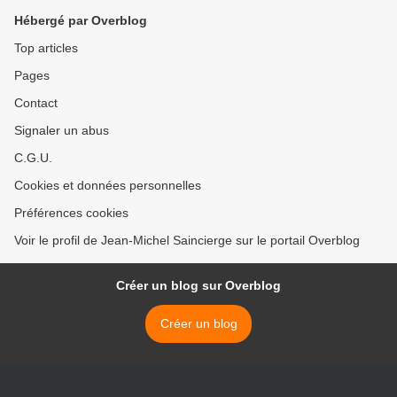
Hébergé par Overblog
Top articles
Pages
Contact
Signaler un abus
C.G.U.
Cookies et données personnelles
Préférences cookies
Voir le profil de Jean-Michel Saincierge sur le portail Overblog
Créer un blog sur Overblog
Créer un blog