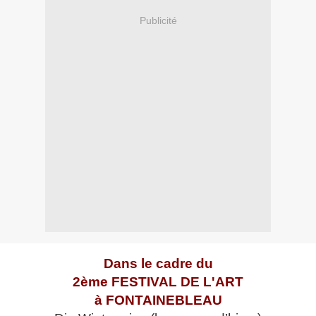
Publicité
Dans le cadre du
2ème FESTIVAL DE L'ART
à FONTAINEBLEAU