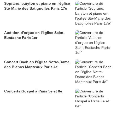
Soprano, baryton et piano en l'église
Ste-Marie des Batignolles Paris 17e
Audition d'orgue en l'église Saint-
Eustache Paris 1er
Concert Bach en l'église Notre-Dame
des Blancs Manteaux Paris 4e
Concerts Gospel à Paris 5e et 8e