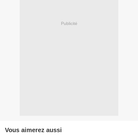
Publicité
Vous aimerez aussi