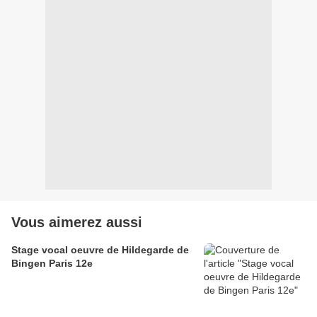
Vous aimerez aussi
Stage vocal oeuvre de Hildegarde de
Bingen Paris 12e