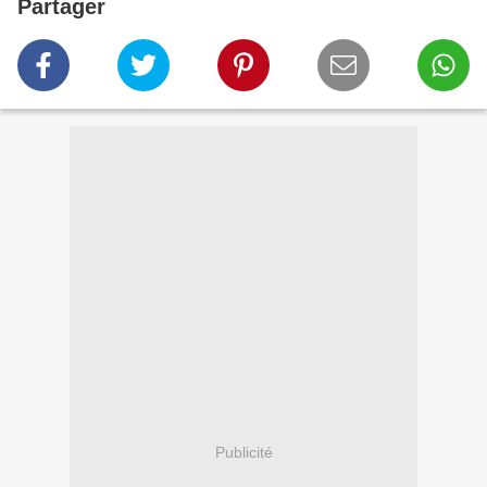
Partager
Publicité