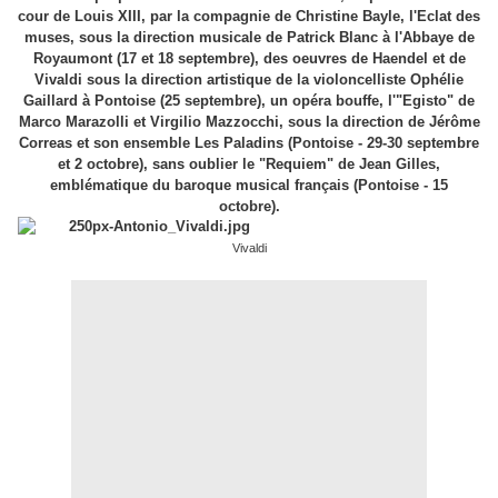
cour de Louis XIII, par la compagnie de Christine Bayle, l'Eclat des
muses, sous la direction musicale de Patrick Blanc à l'Abbaye de
Royaumont (17 et 18 septembre), des oeuvres de Haendel et de
Vivaldi sous la direction artistique de la violoncelliste Ophélie
Gaillard à Pontoise (25 septembre), un opéra bouffe, l'"Egisto" de
Marco Marazolli et Virgilio Mazzocchi, sous la direction de Jérôme
Correas et son ensemble Les Paladins (Pontoise - 29-30 septembre
et 2 octobre), sans oublier le "Requiem" de Jean Gilles,
emblématique du baroque musical français (Pontoise - 15
octobre).
Vivaldi