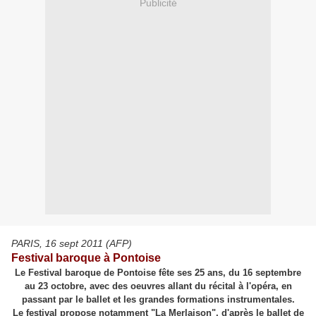
Publicité
PARIS, 16 sept 2011 (AFP)
Festival baroque à Pontoise
Le Festival baroque de Pontoise fête ses 25 ans, du 16 septembre
au 23 octobre, avec des oeuvres allant du récital à l'opéra, en
passant par le ballet et les grandes formations instrumentales.
Le festival propose notamment "La Merlaison", d'après le ballet de