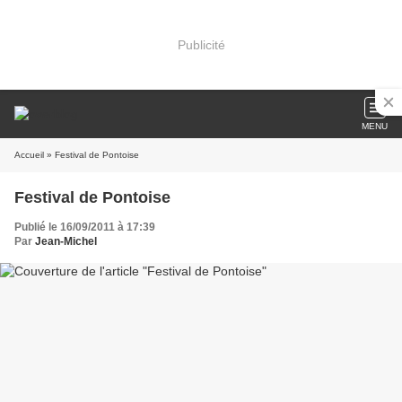
Publicité
MENU
Accueil
» Festival de Pontoise
Festival de Pontoise
Publié le 16/09/2011 à 17:39
Par
Jean-Michel