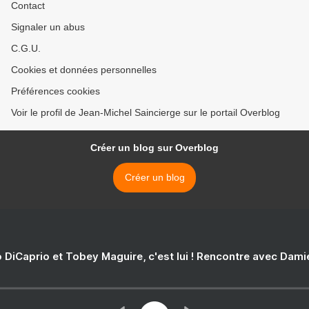
Contact
Signaler un abus
C.G.U.
Cookies et données personnelles
Préférences cookies
Voir le profil de Jean-Michel Saincierge sur le portail Overblog
Créer un blog sur Overblog
Créer un blog
 DiCaprio et Tobey Maguire, c'est lui ! Rencontre avec Dam