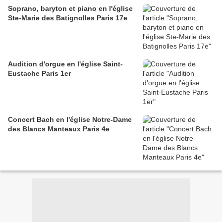
Soprano, baryton et piano en l'église
Ste-Marie des Batignolles Paris 17e
Audition d'orgue en l'église Saint-
Eustache Paris 1er
Concert Bach en l'église Notre-Dame
des Blancs Manteaux Paris 4e