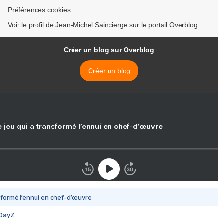
Préférences cookies
Voir le profil de Jean-Michel Saincierge sur le portail Overblog
Créer un blog sur Overblog
Créer un blog
e jeu qui a transformé l’ennui en chef-d’œuvre
nsformé l’ennui en chef-d’œuvre
 DayZ