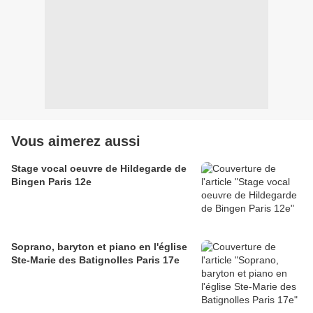
Vous aimerez aussi
Stage vocal oeuvre de Hildegarde de
Bingen Paris 12e
Soprano, baryton et piano en l'église
Ste-Marie des Batignolles Paris 17e