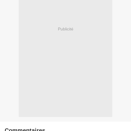
Publicité
Commentaires