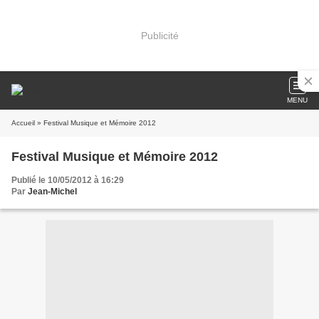
Publicité
MENU
Accueil
» Festival Musique et Mémoire 2012
Festival Musique et Mémoire 2012
Publié le 10/05/2012 à 16:29
Par
Jean-Michel