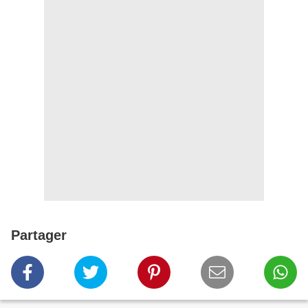
Partager