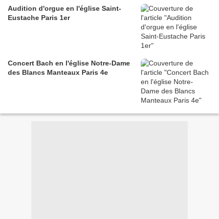
Audition d'orgue en l'église Saint-
Eustache Paris 1er
Concert Bach en l'église Notre-Dame
des Blancs Manteaux Paris 4e