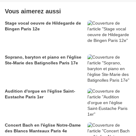
Vous aimerez aussi
Stage vocal oeuvre de Hildegarde de
Bingen Paris 12e
Soprano, baryton et piano en l'église
Ste-Marie des Batignolles Paris 17e
Audition d'orgue en l'église Saint-
Eustache Paris 1er
Concert Bach en l'église Notre-Dame
des Blancs Manteaux Paris 4e