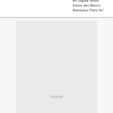
Publicité