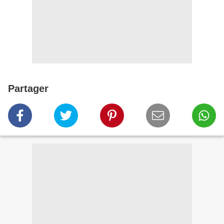
Partager