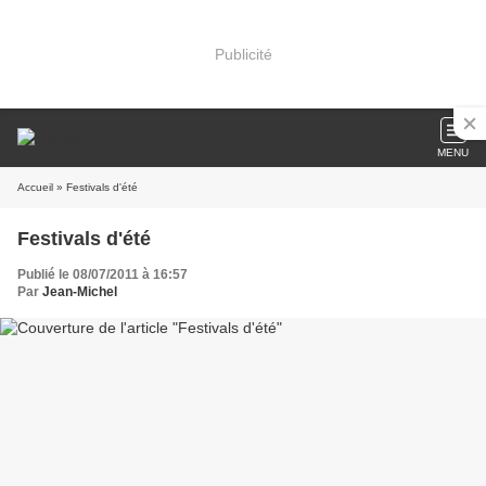
Publicité
MENU
Accueil
» Festivals d'été
Festivals d'été
Publié le 08/07/2011 à 16:57
Par
Jean-Michel