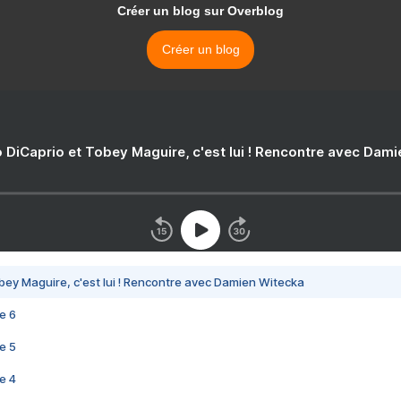
Créer un blog sur Overblog
Créer un blog
 DiCaprio et Tobey Maguire, c'est lui ! Rencontre avec Dam
bey Maguire, c'est lui ! Rencontre avec Damien Witecka
e 6
e 5
e 4