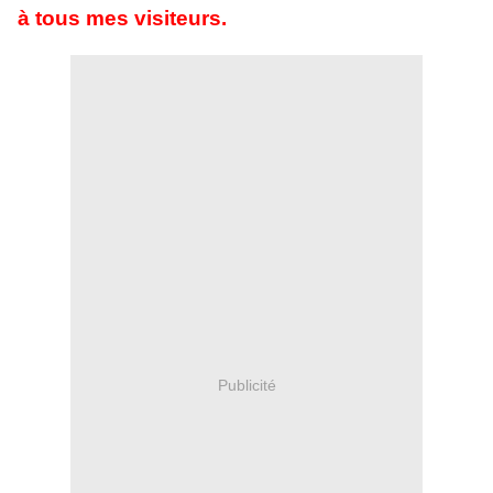
à tous mes visiteurs.
Publicité