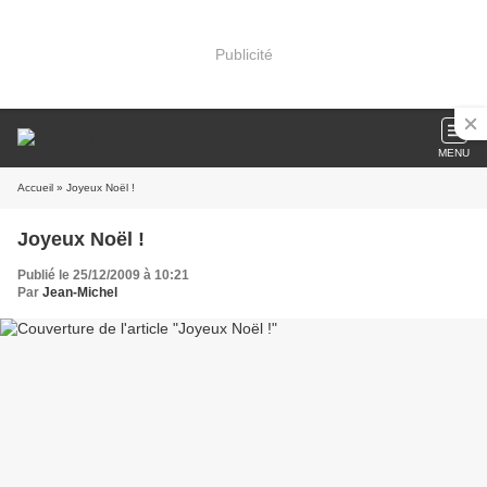
Publicité
MENU
Accueil
» Joyeux Noël !
Joyeux Noël !
Publié le 25/12/2009 à 10:21
Par
Jean-Michel