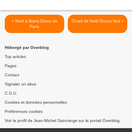
< Noël à Notre-Dame de
Chant de Noël Douce Nuit >
Paris
Hébergé par Overblog
Top articles
Pages
Contact
Signaler un abus
C.G.U.
Cookies et données personnelles
Préférences cookies
Voir le profil de Jean-Michel Saincierge sur le portail Overblog