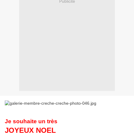
Publicité
Je souhaite un très
JOYEUX NOEL