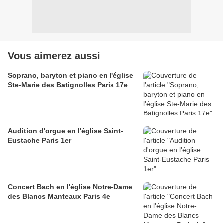
Vous aimerez aussi
Soprano, baryton et piano en l'église
Ste-Marie des Batignolles Paris 17e
Audition d'orgue en l'église Saint-
Eustache Paris 1er
Concert Bach en l'église Notre-Dame
des Blancs Manteaux Paris 4e