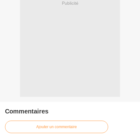
Publicité
Commentaires
Ajouter un commentaire