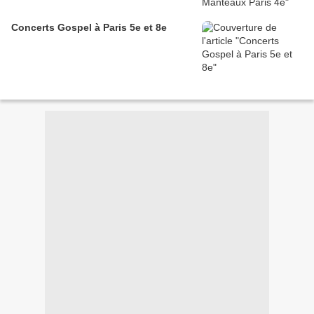
Concerts Gospel à Paris 5e et 8e