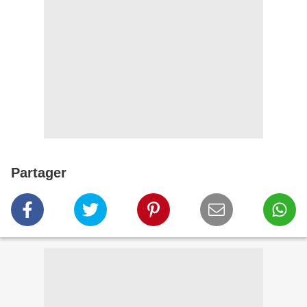
Partager