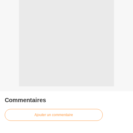
Commentaires
Ajouter un commentaire