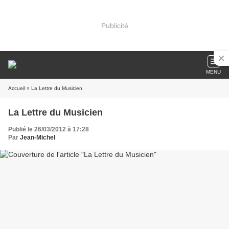
Publicité
MENU
Accueil
» La Lettre du Musicien
La Lettre du Musicien
Publié le 26/03/2012 à 17:28
Par
Jean-Michel