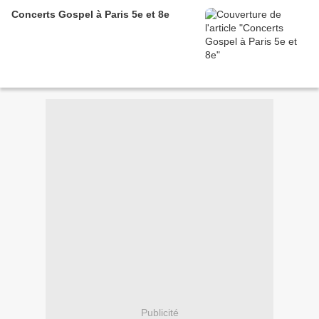
Concerts Gospel à Paris 5e et 8e
Publicité