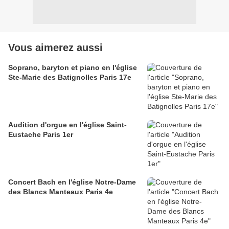
Vous aimerez aussi
Soprano, baryton et piano en l'église
Ste-Marie des Batignolles Paris 17e
Audition d'orgue en l'église Saint-
Eustache Paris 1er
Concert Bach en l'église Notre-Dame
des Blancs Manteaux Paris 4e