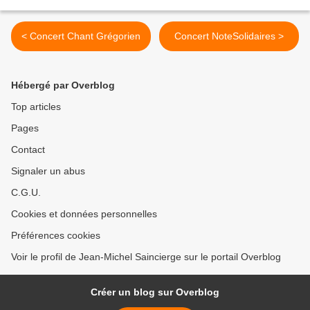
< Concert Chant Grégorien
Concert NoteSolidaires >
Hébergé par Overblog
Top articles
Pages
Contact
Signaler un abus
C.G.U.
Cookies et données personnelles
Préférences cookies
Voir le profil de Jean-Michel Saincierge sur le portail Overblog
Créer un blog sur Overblog