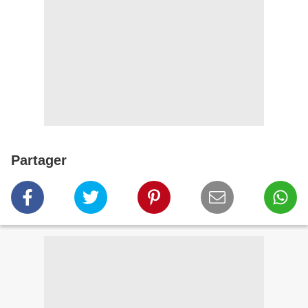
Partager