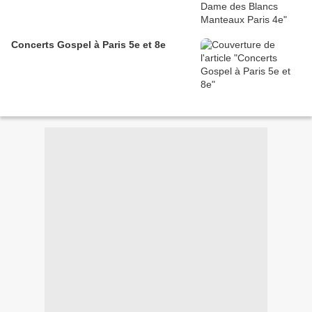
Concerts Gospel à Paris 5e et 8e