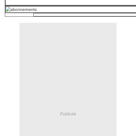
Publicité