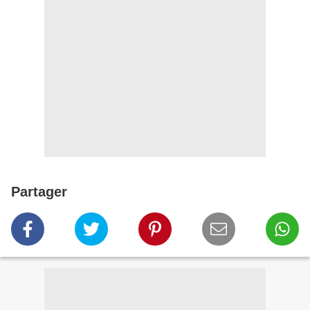
Partager