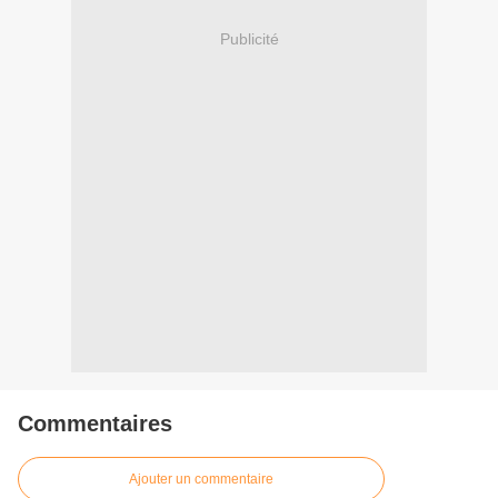
Publicité
Commentaires
Ajouter un commentaire