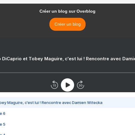
Créer un blog sur Overblog
Créer un blog
 DiCaprio et Tobey Maguire, c'est lui ! Rencontre avec Dam
bey Maguire, c'est lui ! Rencontre avec Damien Witecka
e 6
e 5