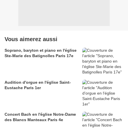
Vous aimerez aussi
Soprano, baryton et piano en l'église
Ste-Marie des Batignolles Paris 17e
Audition d'orgue en l'église Saint-
Eustache Paris 1er
Concert Bach en l'église Notre-Dame
des Blancs Manteaux Paris 4e