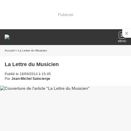
Publicité
MENU
Accueil
» La Lettre du Musicien
La Lettre du Musicien
Publié le 18/09/2014 à 15:45
Par
Jean-Michel Saincierge