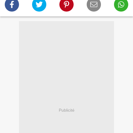
Publicité