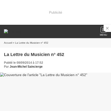
Publicité
MENU
Accueil
» La Lettre du Musicien n° 452
La Lettre du Musicien n° 452
Publié le 08/09/2014 à 17:52
Par
Jean-Michel Saincierge