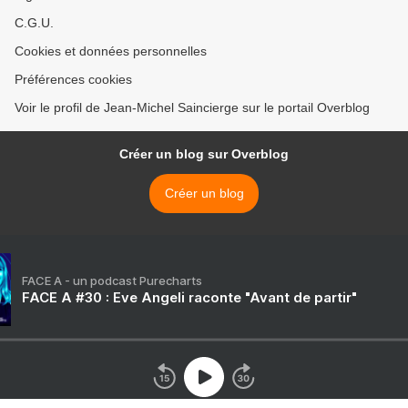
C.G.U.
Cookies et données personnelles
Préférences cookies
Voir le profil de Jean-Michel Saincierge sur le portail Overblog
Créer un blog sur Overblog
Créer un blog
FACE A - un podcast Purecharts
FACE A #30 : Eve Angeli raconte "Avant de partir"