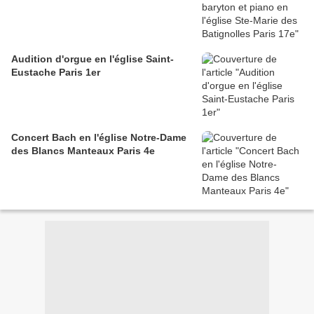
Audition d'orgue en l'église Saint-
Eustache Paris 1er
Concert Bach en l'église Notre-Dame
des Blancs Manteaux Paris 4e