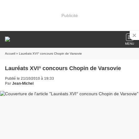
Publicité
MENU
Accueil
» Lauréats XVI° concours Chopin de Varsovie
Lauréats XVI° concours Chopin de Varsovie
Publié le 21/10/2010 à 19:33
Par
Jean-Michel