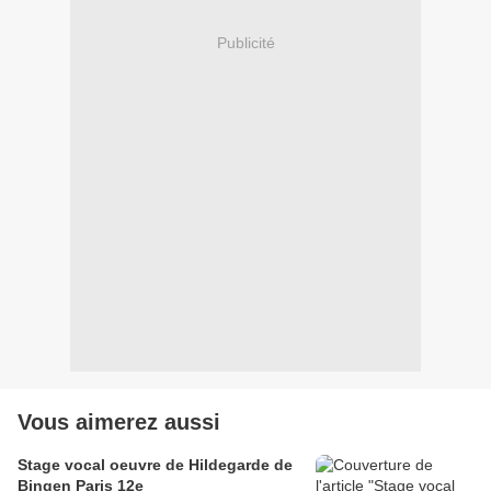
Publicité
Vous aimerez aussi
Stage vocal oeuvre de Hildegarde de
Bingen Paris 12e