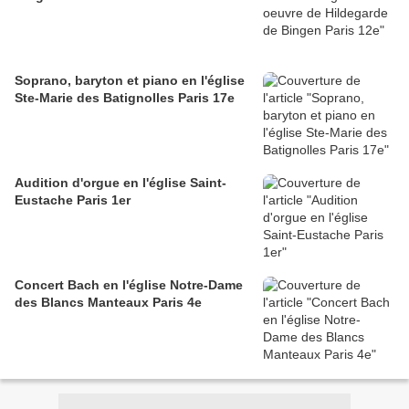
Soprano, baryton et piano en l'église
Ste-Marie des Batignolles Paris 17e
Audition d'orgue en l'église Saint-
Eustache Paris 1er
Concert Bach en l'église Notre-Dame
des Blancs Manteaux Paris 4e