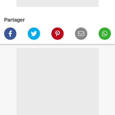
Partager