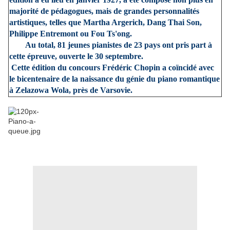
majorité de pédagogues, mais de grandes personnalités
artistiques, telles que Martha Argerich, Dang Thai Son,
Philippe Entremont ou Fou Ts'ong.
Au total, 81 jeunes pianistes de 23 pays ont pris part à
cette épreuve, ouverte le 30 septembre.
Cette édition du concours Frédéric Chopin a coïncidé avec
le bicentenaire de la naissance du génie du piano romantique
à Zelazowa Wola, près de Varsovie.