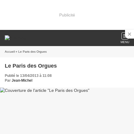
Publicité
MENU
Accueil
» Le Paris des Orgues
Le Paris des Orgues
Publié le 13/04/2013 à 11:08
Par
Jean-Michel