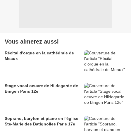
Vous aimerez aussi
Récital d'orgue en la cathédrale de
Meaux
Stage vocal oeuvre de Hildegarde de
Bingen Paris 12e
Soprano, baryton et piano en l'église
Ste-Marie des Batignolles Paris 17e