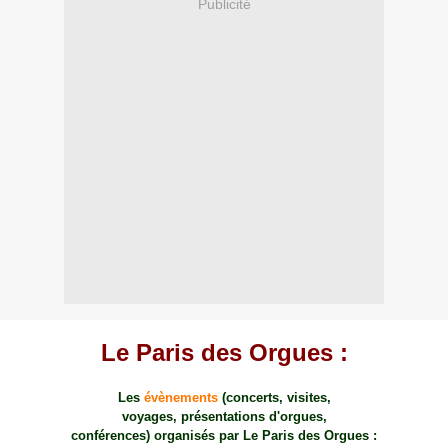
Publicité
Le Paris des Orgues :
Les
évènements
(concerts, visites,
voyages, présentations d'orgues,
conférences ) organisés par Le Paris des Orgues :