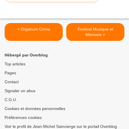
< Organum Cirma
Festival Musique et
Mémoire >
Hébergé par Overblog
Top articles
Pages
Contact
Signaler un abus
C.G.U.
Cookies et données personnelles
Préférences cookies
Voir le profil de Jean-Michel Saincierge sur le portail Overblog