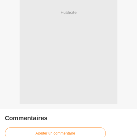
Publicité
Commentaires
Ajouter un commentaire