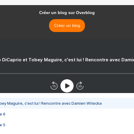
Créer un blog sur Overblog
Créer un blog
 DiCaprio et Tobey Maguire, c'est lui ! Rencontre avec Dam
bey Maguire, c'est lui ! Rencontre avec Damien Witecka
e 6
e 5