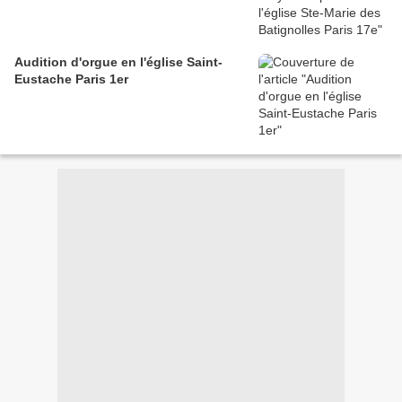
Audition d'orgue en l'église Saint-
Eustache Paris 1er