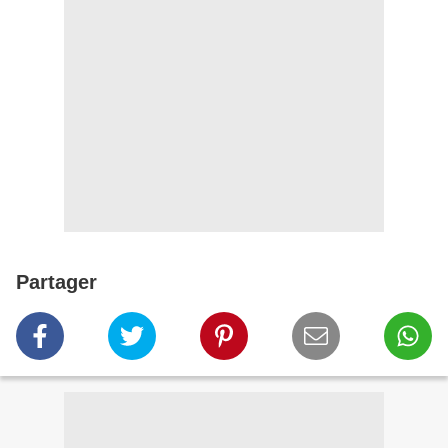
Partager