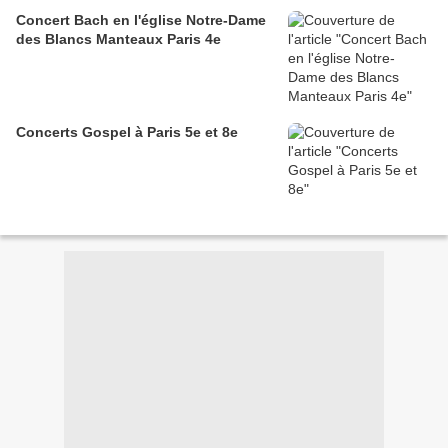
Concert Bach en l'église Notre-Dame
des Blancs Manteaux Paris 4e
Concerts Gospel à Paris 5e et 8e