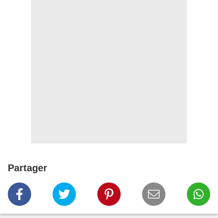
Partager