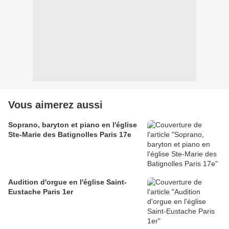
Vous aimerez aussi
Soprano, baryton et piano en l'église
Ste-Marie des Batignolles Paris 17e
Audition d'orgue en l'église Saint-
Eustache Paris 1er