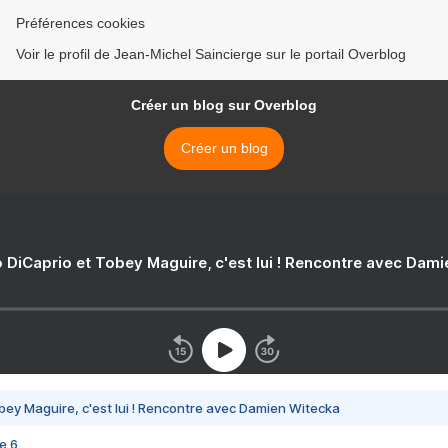
Préférences cookies
Voir le profil de Jean-Michel Saincierge sur le portail Overblog
Créer un blog sur Overblog
Créer un blog
 DiCaprio et Tobey Maguire, c'est lui ! Rencontre avec Dam
bey Maguire, c'est lui ! Rencontre avec Damien Witecka
e 6