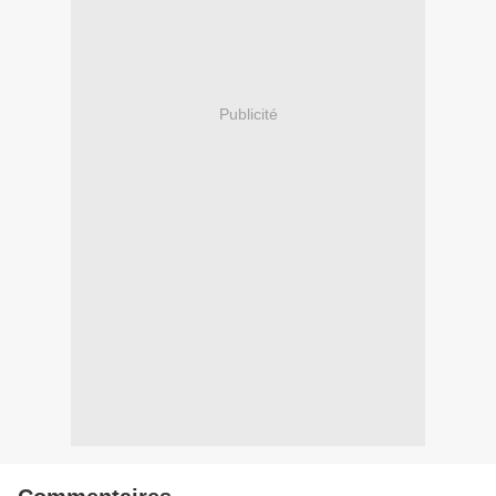
Publicité