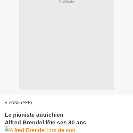
Publicité
VIENNE (AFP)
Le pianiste autrichien
Alfred Brendel fête ses 80 ans