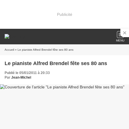
Publicité
MENU
Accueil
» Le pianiste Alfred Brendel fête ses 80 ans
Le pianiste Alfred Brendel fête ses 80 ans
Publié le 05/01/2011 à 20:33
Par
Jean-Michel