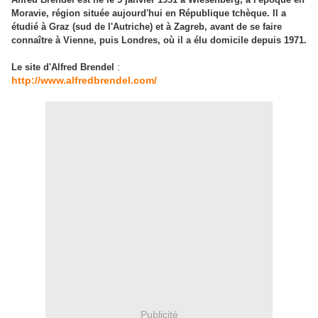
Moravie, région située aujourd'hui en République tchèque. Il a
étudié à Graz (sud de l'Autriche) et à Zagreb, avant de se faire
connaître à Vienne, puis Londres, où il a élu domicile depuis 1971.
:
Le site d'Alfred Brendel
http://www.alfredbrendel.com/
Publicité