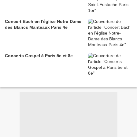
Concert Bach en l'église Notre-Dame
des Blancs Manteaux Paris 4e
Concerts Gospel à Paris 5e et 8e