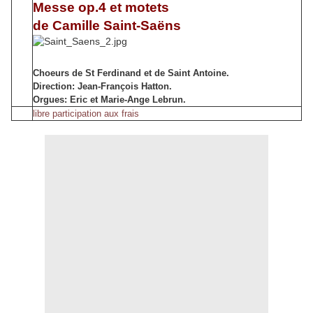
Messe op.4 et motets
de Camille Saint-Saëns
Choeurs de St Ferdinand et de Saint Antoine.
Direction: Jean-François Hatton.
Orgues: Eric et Marie-Ange Lebrun.
libre participation aux frais