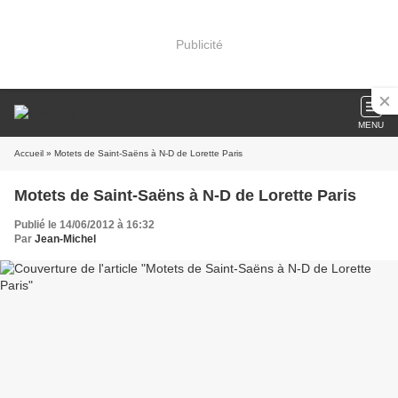
Publicité
MENU
Accueil
» Motets de Saint-Saëns à N-D de Lorette Paris
Motets de Saint-Saëns à N-D de Lorette Paris
Publié le 14/06/2012 à 16:32
Par
Jean-Michel