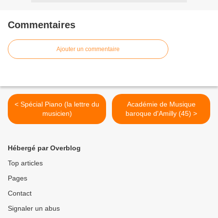
Commentaires
Ajouter un commentaire
< Spécial Piano (la lettre du
Académie de Musique
musicien)
baroque d'Amilly (45) >
Hébergé par Overblog
Top articles
Pages
Contact
Signaler un abus