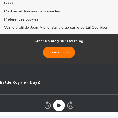
C.G.U.
Cookies et données personnelles
Préférences cookies
Voir le profil de Jean-Michel Saincierge sur le portail Overblog
Créer un blog sur Overblog
Créer un blog
 Battle Royale - DayZ