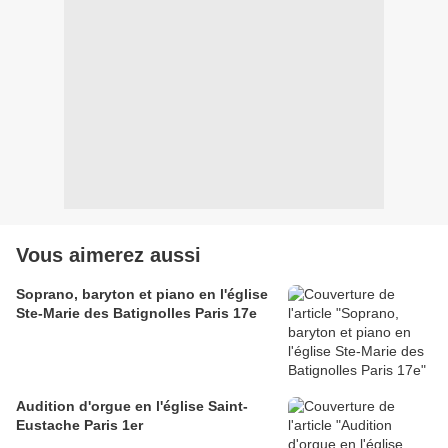
Vous aimerez aussi
Soprano, baryton et piano en l'église
Ste-Marie des Batignolles Paris 17e
Audition d'orgue en l'église Saint-
Eustache Paris 1er