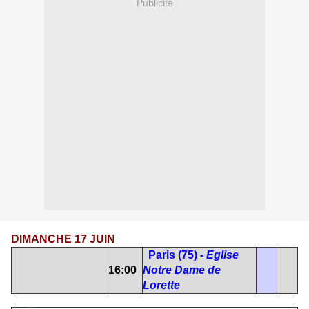
Publicité
DIMANCHE 17 JUIN
Paris (75) -
Eglise
16:00
Notre Dame de
Lorette