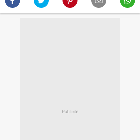
Publicité