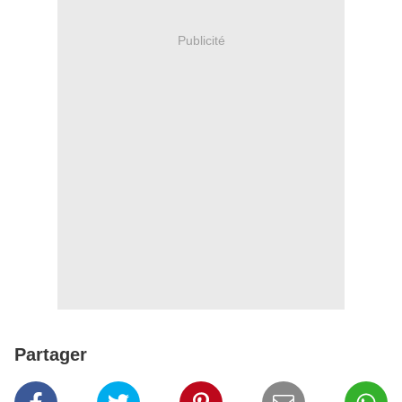
Publicité
Partager