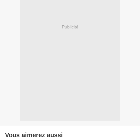
Publicité
Vous aimerez aussi