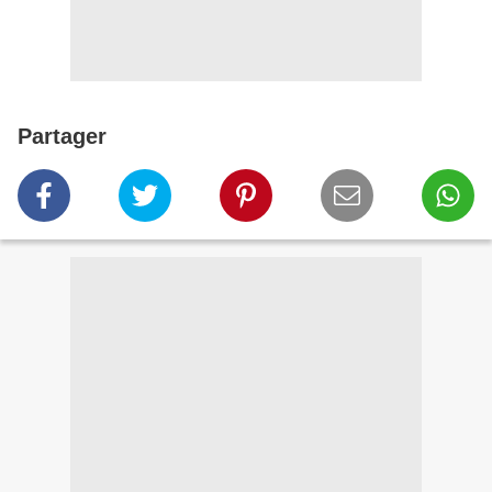
Partager