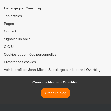
Hébergé par Overblog
Top articles
Pages
Contact
Signaler un abus
C.G.U.
Cookies et données personnelles
Préférences cookies
Voir le profil de Jean-Michel Saincierge sur le portail Overblog
Créer un blog sur Overblog
Créer un blog