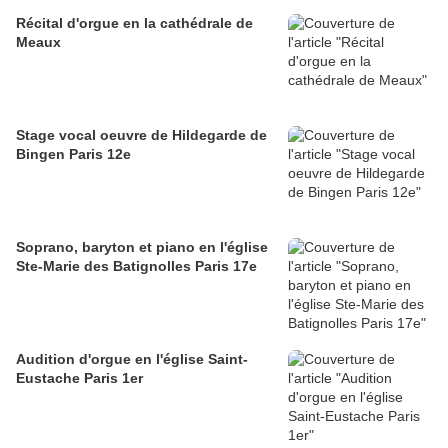
Récital d'orgue en la cathédrale de
Meaux
Stage vocal oeuvre de Hildegarde de
Bingen Paris 12e
Soprano, baryton et piano en l'église
Ste-Marie des Batignolles Paris 17e
Audition d'orgue en l'église Saint-
Eustache Paris 1er