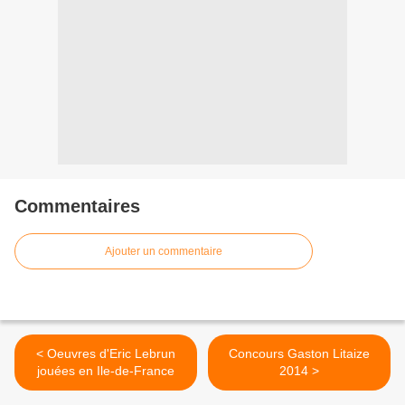
Commentaires
Ajouter un commentaire
< Oeuvres d'Eric Lebrun
Concours Gaston Litaize
jouées en Ile-de-France
2014 >