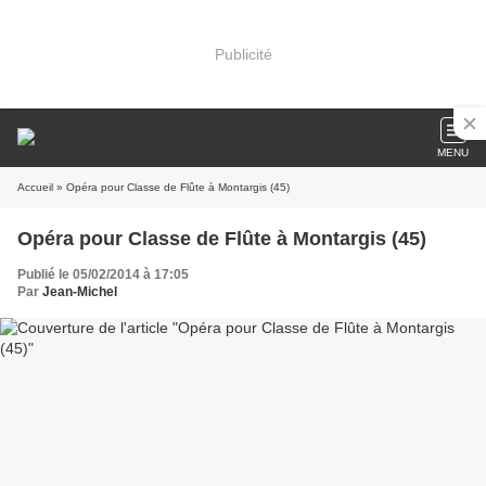
Publicité
MENU
Accueil
» Opéra pour Classe de Flûte à Montargis (45)
Opéra pour Classe de Flûte à Montargis (45)
Publié le 05/02/2014 à 17:05
Par
Jean-Michel