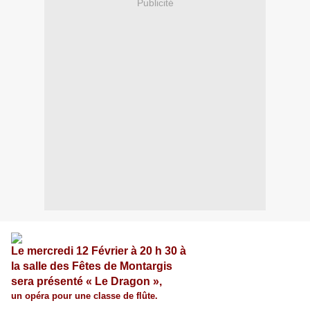
Publicité
Le mercredi 12 Février à 20 h 30 à
la salle des Fêtes de Montargis
sera présenté « Le Dragon »,
un opéra pour une classe de flûte.