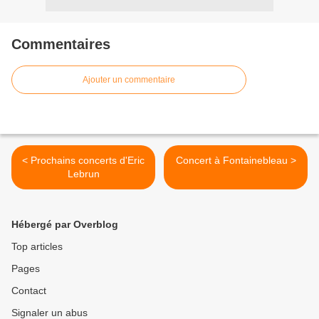
Commentaires
Ajouter un commentaire
< Prochains concerts d'Eric
Concert à Fontainebleau >
Lebrun
Hébergé par Overblog
Top articles
Pages
Contact
Signaler un abus