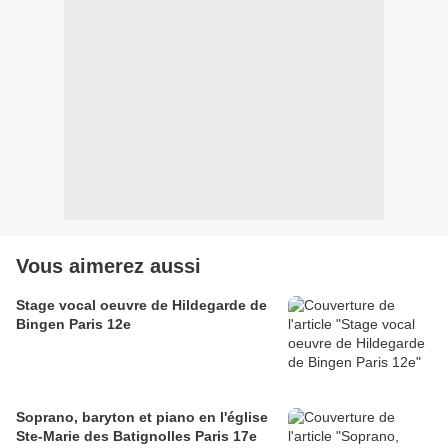
Vous aimerez aussi
Stage vocal oeuvre de Hildegarde de
Bingen Paris 12e
Soprano, baryton et piano en l'église
Ste-Marie des Batignolles Paris 17e