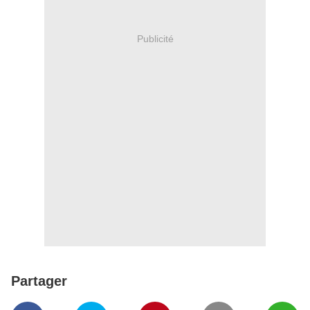
Publicité
Partager