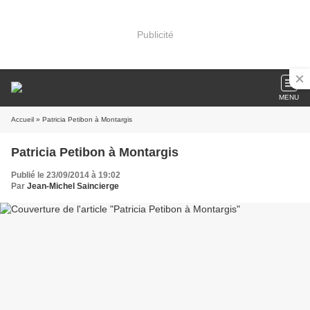
Publicité
MENU
Accueil
» Patricia Petibon à Montargis
Patricia Petibon à Montargis
Publié le 23/09/2014 à 19:02
Par
Jean-Michel Saincierge