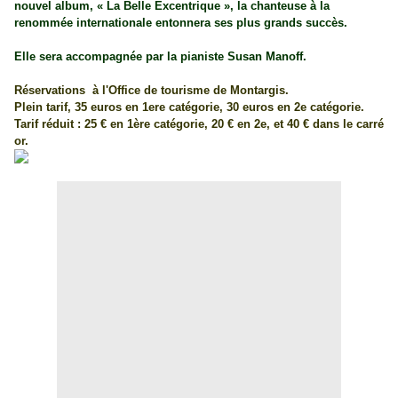
nouvel album, « La Belle Excentrique », la chanteuse à la
renommée internationale entonnera ses plus grands succès.
Elle sera accompagnée par la pianiste Susan Manoff.
Réservations à l'Office de tourisme de Montargis.
Plein tarif, 35 euros en 1ere catégorie, 30 euros en 2e catégorie.
Tarif réduit : 25 € en 1ère catégorie, 20 € en 2e, et 40 € dans le carré
or.