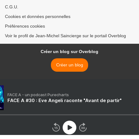
C.G.U.
Cookies et données personnelles
Préférences cookies
Voir le profil de Jean-Michel Saincierge sur le portail Overblog
Créer un blog sur Overblog
Créer un blog
FACE A - un podcast Purecharts
FACE A #30 : Eve Angeli raconte "Avant de partir"