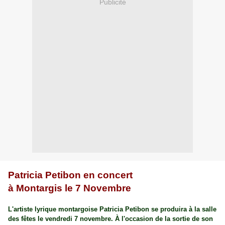
Publicité
Patricia Petibon en concert
à Montargis le 7 Novembre
L'artiste lyrique montargoise Patricia Petibon se produira à la salle
des fêtes le vendredi 7 novembre. À l'occasion de la sortie de son