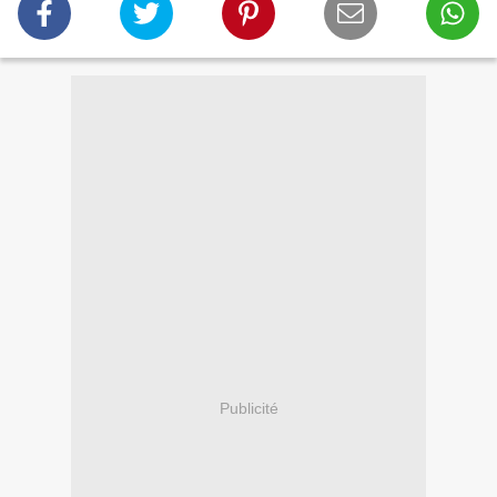
Publicité