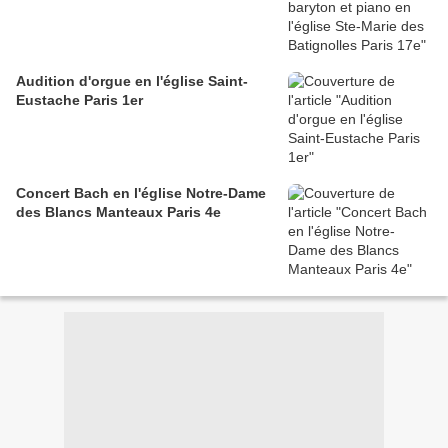
Audition d'orgue en l'église Saint-
Eustache Paris 1er
Concert Bach en l'église Notre-Dame
des Blancs Manteaux Paris 4e