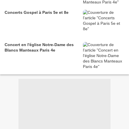
Concerts Gospel à Paris 5e et 8e
Concert en l'église Notre-Dame des
Blancs Manteaux Paris 4e