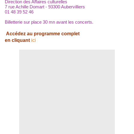
Direction des Affaires culturelles
7 rue Achille Domart - 93300 Aubervilliers
01 48 39 52 46
Billetterie sur place 30 mn avant les concerts.
Accédez au programme complet
en cliquant
ici