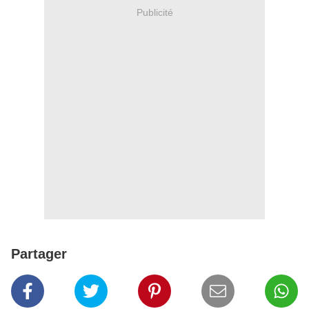
Publicité
Partager