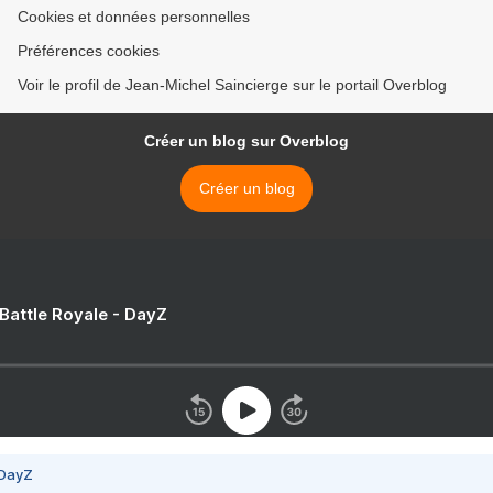
Cookies et données personnelles
Préférences cookies
Voir le profil de Jean-Michel Saincierge sur le portail Overblog
Créer un blog sur Overblog
Créer un blog
 Battle Royale - DayZ
 DayZ