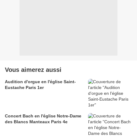
Vous aimerez aussi
Audition d'orgue en l'église Saint-
Eustache Paris 1er
Concert Bach en l'église Notre-Dame
des Blancs Manteaux Paris 4e