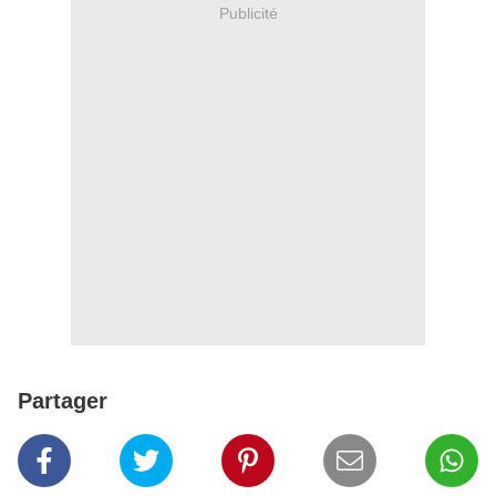
Publicité
Partager