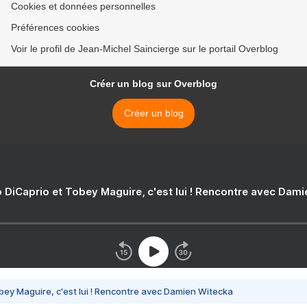
Cookies et données personnelles
Préférences cookies
Voir le profil de Jean-Michel Saincierge sur le portail Overblog
Créer un blog sur Overblog
Créer un blog
 DiCaprio et Tobey Maguire, c'est lui ! Rencontre avec Dam
bey Maguire, c'est lui ! Rencontre avec Damien Witecka