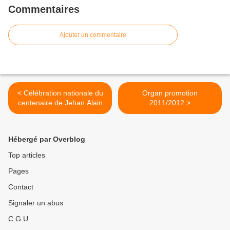
Commentaires
Ajouter un commentaire
< Célébration nationale du
Organ promotion
centenaire de Jehan Alain
2011/2012 >
Hébergé par Overblog
Top articles
Pages
Contact
Signaler un abus
C.G.U.