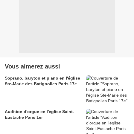
Vous aimerez aussi
Soprano, baryton et piano en l'église
Ste-Marie des Batignolles Paris 17e
Audition d'orgue en l'église Saint-
Eustache Paris 1er