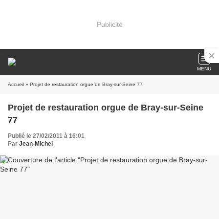
Publicité
MENU
Accueil
» Projet de restauration orgue de Bray-sur-Seine 77
Projet de restauration orgue de Bray-sur-Seine
77
Publié le 27/02/2011 à 16:01
Par
Jean-Michel