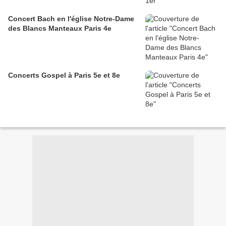
Concert Bach en l'église Notre-Dame
des Blancs Manteaux Paris 4e
Concerts Gospel à Paris 5e et 8e