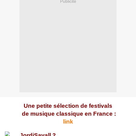
Publicité
Une petite sélection de festivals
de musique classique en France :
link