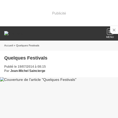
Publicité
MENU
Accueil
» Quelques Festivals
Quelques Festivals
Publié le 19/07/2014 à 08:15
Par
Jean-Michel Saincierge