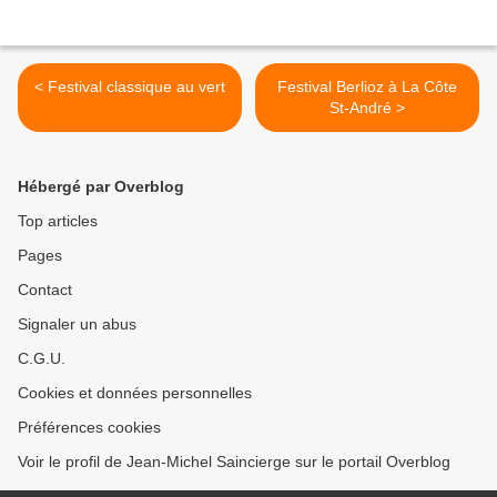
< Festival classique au vert
Festival Berlioz à La Côte
St-André >
Hébergé par Overblog
Top articles
Pages
Contact
Signaler un abus
C.G.U.
Cookies et données personnelles
Préférences cookies
Voir le profil de Jean-Michel Saincierge sur le portail Overblog