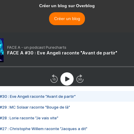
Créer un blog sur Overblog
Créer un blog
FACE A - un podcast Purecharts
FACE A #30 : Eve Angeli raconte "Avant de partir"
#30 : Eve Angeli raconte "Avant de partir"
#29 : MC Solaar raconte "Bouge de là"
28 : Lorie raconte "Je vais vite"
#27 : Christophe Willem raconte "Jacques a dit"