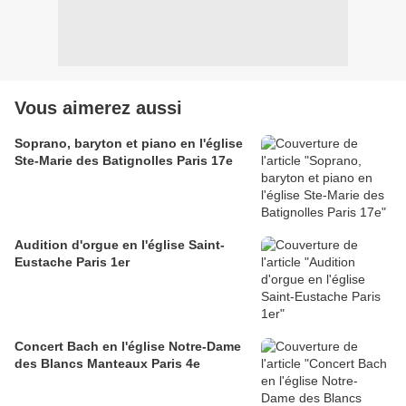
Vous aimerez aussi
Soprano, baryton et piano en l'église
Ste-Marie des Batignolles Paris 17e
Audition d'orgue en l'église Saint-
Eustache Paris 1er
Concert Bach en l'église Notre-Dame
des Blancs Manteaux Paris 4e