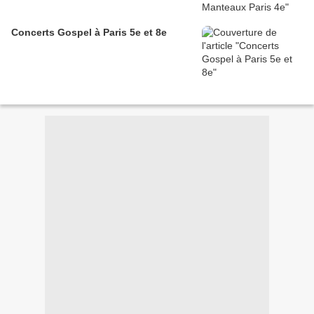
Concerts Gospel à Paris 5e et 8e