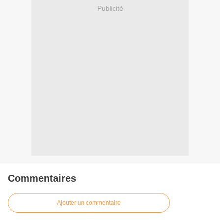
Publicité
Commentaires
Ajouter un commentaire