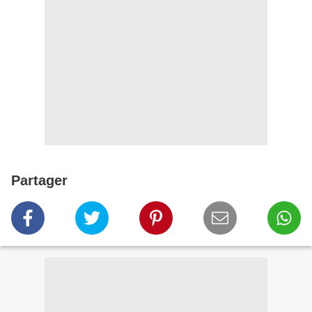
Partager