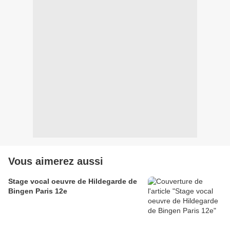
Vous aimerez aussi
Stage vocal oeuvre de Hildegarde de
Bingen Paris 12e