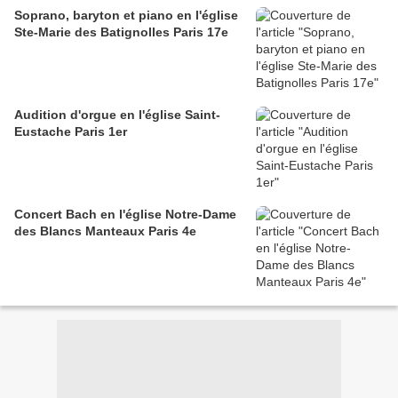
Soprano, baryton et piano en l'église
Ste-Marie des Batignolles Paris 17e
Audition d'orgue en l'église Saint-
Eustache Paris 1er
Concert Bach en l'église Notre-Dame
des Blancs Manteaux Paris 4e