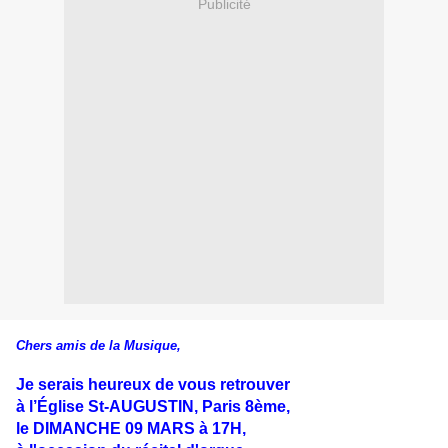
Publicité
Chers amis de la Musique,
Je serais heureux de vous retrouver
à l’Église St-AUGUSTIN, Paris 8ème,
le DIMANCHE 09 MARS à 17H,