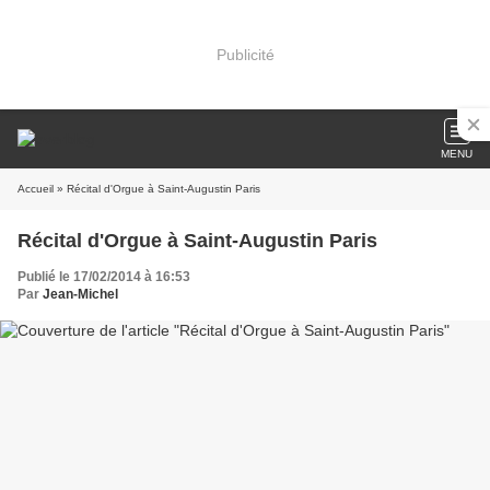
Publicité
MENU
Accueil
» Récital d'Orgue à Saint-Augustin Paris
Récital d'Orgue à Saint-Augustin Paris
Publié le 17/02/2014 à 16:53
Par
Jean-Michel