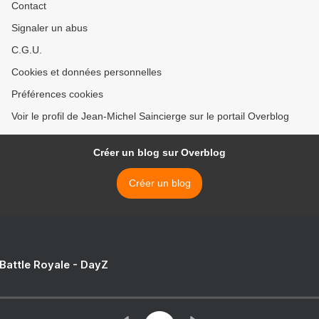
Contact
Signaler un abus
C.G.U.
Cookies et données personnelles
Préférences cookies
Voir le profil de Jean-Michel Saincierge sur le portail Overblog
Créer un blog sur Overblog
Créer un blog
 Battle Royale - DayZ