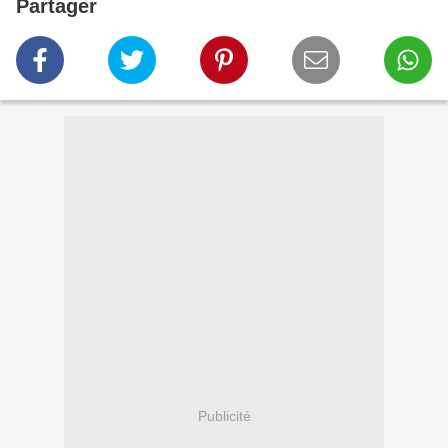
Partager
Publicité