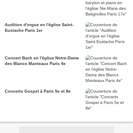
Audition d'orgue en l'église Saint-
Eustache Paris 1er
Concert Bach en l'église Notre-Dame
des Blancs Manteaux Paris 4e
Concerts Gospel à Paris 5e et 8e