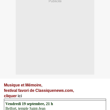
Publicité
Musique et Mémoire,
festival favori de Classiquenews.com,
cliquer
ici
Vendredi 19 septembre, 21 h
Belfort, temple Saint-Jean