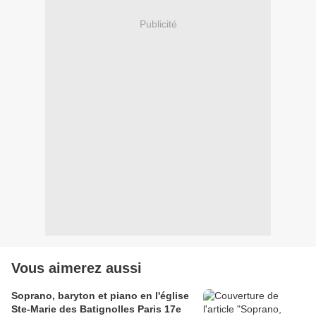
Publicité
Vous aimerez aussi
Soprano, baryton et piano en l'église
Ste-Marie des Batignolles Paris 17e