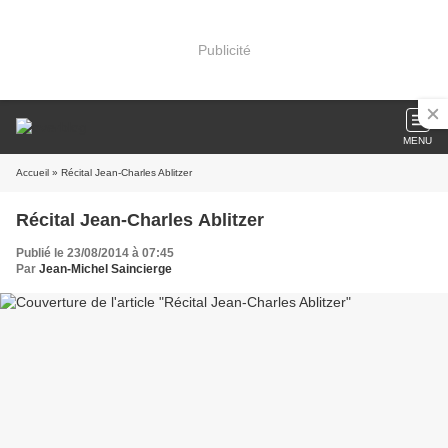
Publicité
MENU
Accueil
» Récital Jean-Charles Ablitzer
Récital Jean-Charles Ablitzer
Publié le 23/08/2014 à 07:45
Par
Jean-Michel Saincierge