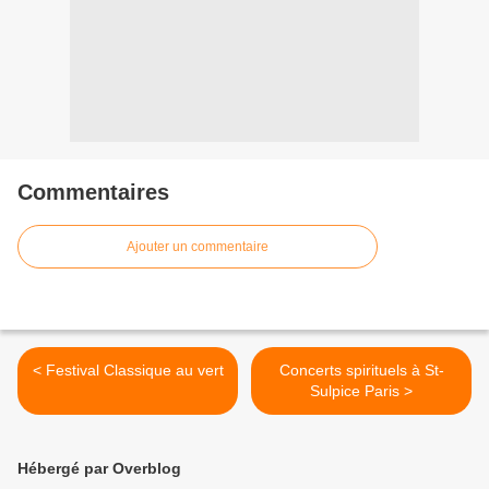
Commentaires
Ajouter un commentaire
< Festival Classique au vert
Concerts spirituels à St-
Sulpice Paris >
Hébergé par Overblog