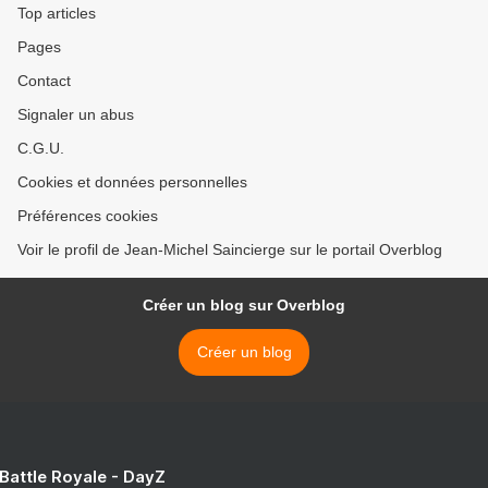
Top articles
Pages
Contact
Signaler un abus
C.G.U.
Cookies et données personnelles
Préférences cookies
Voir le profil de Jean-Michel Saincierge sur le portail Overblog
Créer un blog sur Overblog
Créer un blog
 Battle Royale - DayZ