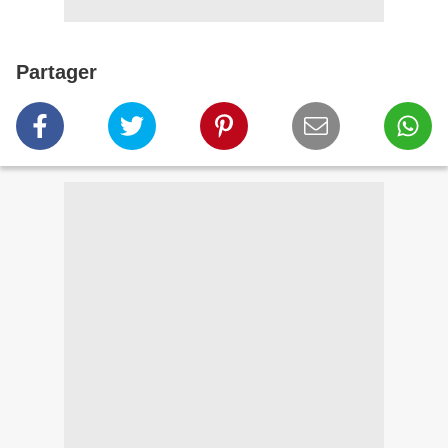
Partager