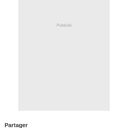
Publicité
Partager