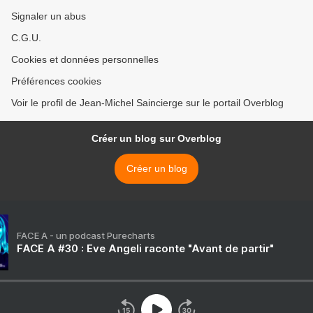
Signaler un abus
C.G.U.
Cookies et données personnelles
Préférences cookies
Voir le profil de Jean-Michel Saincierge sur le portail Overblog
Créer un blog sur Overblog
Créer un blog
FACE A - un podcast Purecharts
FACE A #30 : Eve Angeli raconte "Avant de partir"