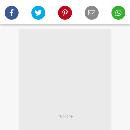
Publicité