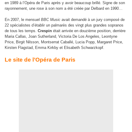
en 1989 à l’Opéra de Paris après y avoir beaucoup brillé. Signe de son
rayonnement, une rose à son nom a été créée par Delbard en 1990…
En 2007, le mensuel
BBC Music
avait demandé à un jury composé de
22 spécialistes d’établir un palmarès des vingt plus grandes sopranos
de tous les temps.
Crespin
était arrivée en douzième position, derrière
Maria Callas, Joan Sutherland, Victoria De Los Angeles, Leontyne
Price, Birgit Nilsson, Montserrat Caballé, Lucia Popp, Margaret Price,
Kirsten Flagstad, Emma Kirkby et Elisabeth Schwarzkopf.
Le site de l’Opéra de Paris