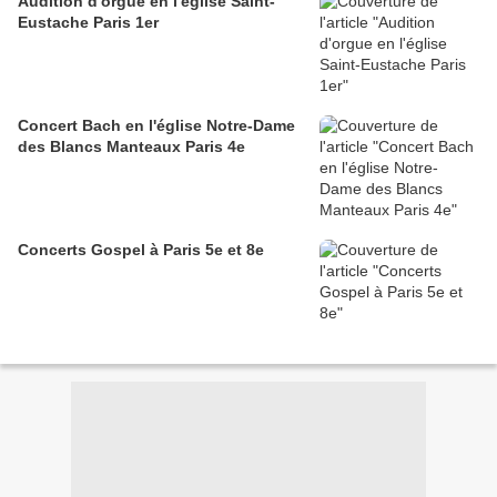
Audition d'orgue en l'église Saint-
Eustache Paris 1er
Concert Bach en l'église Notre-Dame
des Blancs Manteaux Paris 4e
Concerts Gospel à Paris 5e et 8e