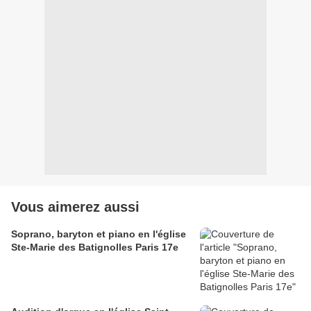
Vous aimerez aussi
Soprano, baryton et piano en l'église
Ste-Marie des Batignolles Paris 17e