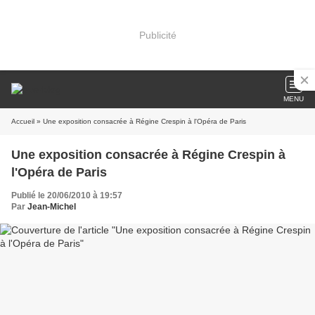
Publicité
MENU
Accueil
» Une exposition consacrée à Régine Crespin à l'Opéra de Paris
Une exposition consacrée à Régine Crespin à
l'Opéra de Paris
Publié le 20/06/2010 à 19:57
Par
Jean-Michel