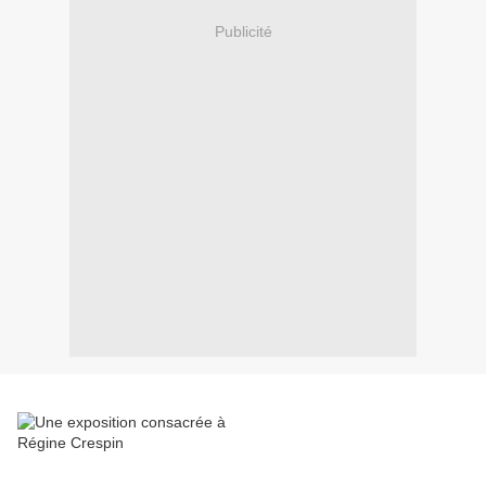
Publicité