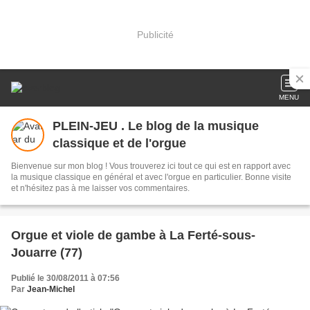
Publicité
MENU
PLEIN-JEU . Le blog de la musique
classique et de l'orgue
Bienvenue sur mon blog ! Vous trouverez ici tout ce qui est en rapport avec
la musique classique en général et avec l'orgue en particulier. Bonne visite
et n'hésitez pas à me laisser vos commentaires.
Orgue et viole de gambe à La Ferté-sous-
Jouarre (77)
Publié le 30/08/2011 à 07:56
Par
Jean-Michel