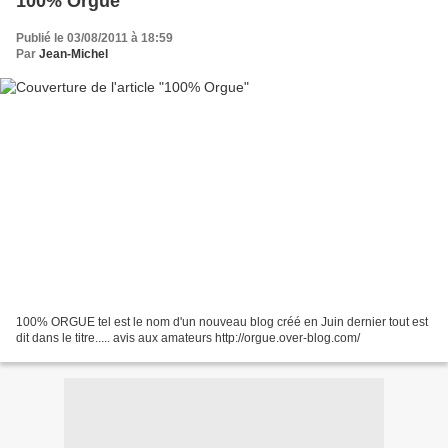
100% Orgue
Publié le 03/08/2011 à 18:59
Par
Jean-Michel
100% ORGUE tel est le nom d'un nouveau blog créé en Juin dernier tout est
dit dans le titre..... avis aux amateurs http://orgue.over-blog.com/