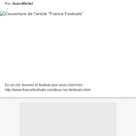
Par
Jean-Michel
En un clic trouvez le festival que vous cherchez :
http://www.francefestivals.com/tous-les-festivals.html