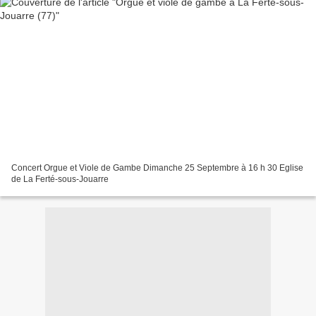
Concert Orgue et Viole de Gambe Dimanche 25 Septembre à 16 h 30 Eglise
de La Ferté-sous-Jouarre