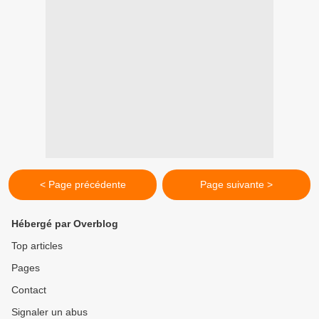
< Page précédente
Page suivante >
Hébergé par Overblog
Top articles
Pages
Contact
Signaler un abus