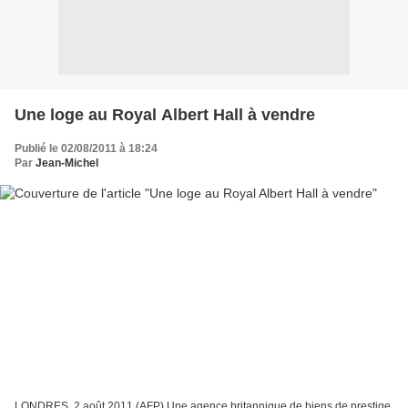
Une loge au Royal Albert Hall à vendre
Publié le 02/08/2011 à 18:24
Par
Jean-Michel
LONDRES, 2 août 2011 (AFP) Une agence britannique de biens de prestige