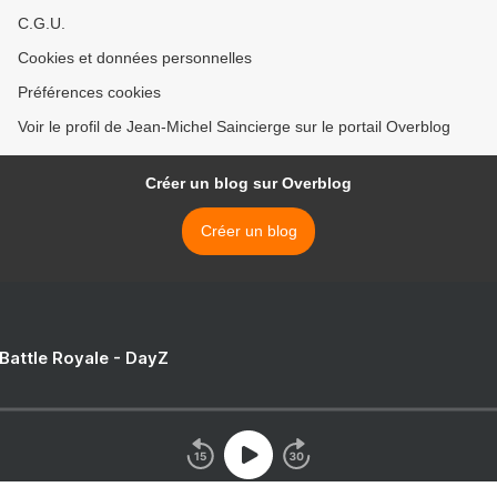
C.G.U.
Cookies et données personnelles
Préférences cookies
Voir le profil de Jean-Michel Saincierge sur le portail Overblog
Créer un blog sur Overblog
Créer un blog
 Battle Royale - DayZ