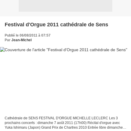
Festival d'Orgue 2011 cathédrale de Sens
Publié le 06/08/2011 à 07:57
Par
Jean-Michel
Cathédrale de SENS FESTIVAL D'ORGUE MICHELLE LECLERC Les 3
prochains concerts : dimanche 7 août 2011 (17h00) Récital d'orgue avec
Yuka Ishimaru (Japon) Grand Prix de Chartres 2010 Entrée libre dimanche