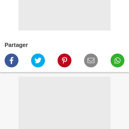
Partager