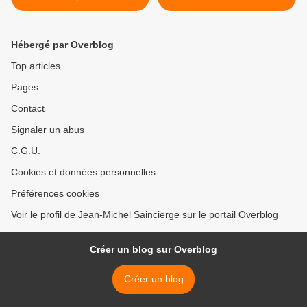
Hébergé par Overblog
Top articles
Pages
Contact
Signaler un abus
C.G.U.
Cookies et données personnelles
Préférences cookies
Voir le profil de Jean-Michel Saincierge sur le portail Overblog
Créer un blog sur Overblog
Créer un blog