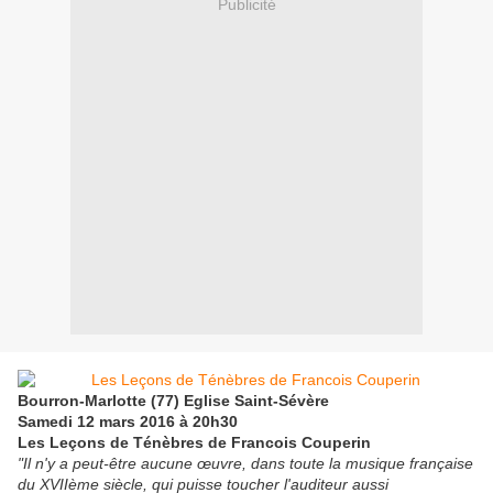
Publicité
Bourron-Marlotte (77) Eglise Saint-Sévère
Samedi 12 mars 2016 à 20h30
Les Leçons de Ténèbres de Francois Couperin
"Il n'y a peut-être aucune œuvre, dans toute la musique française
du XVIIème siècle, qui puisse toucher l'auditeur aussi