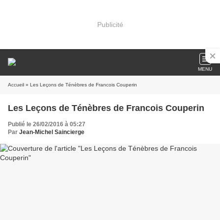
Publicité
MENU
Accueil
» Les Leçons de Ténèbres de Francois Couperin
Les Leçons de Ténèbres de Francois Couperin
Publié le 26/02/2016 à 05:27
Par
Jean-Michel Saincierge