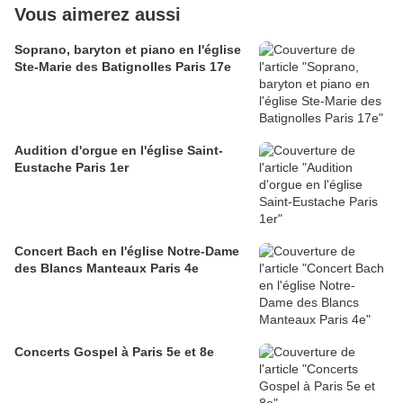
Vous aimerez aussi
Soprano, baryton et piano en l'église
Ste-Marie des Batignolles Paris 17e
Audition d'orgue en l'église Saint-
Eustache Paris 1er
Concert Bach en l'église Notre-Dame
des Blancs Manteaux Paris 4e
Concerts Gospel à Paris 5e et 8e