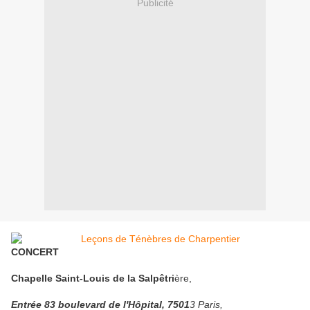
Publicité
CONCERT
Chapelle Saint-Louis de la Salpêtri
ère,
Entrée 83 boulevard de l'Hôpital, 7501
3 Paris,