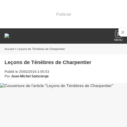
Publicité
MENU
Accueil
» Leçons de Ténèbres de Charpentier
Leçons de Ténèbres de Charpentier
Publié le 25/02/2016 à 05:53
Par
Jean-Michel Saincierge