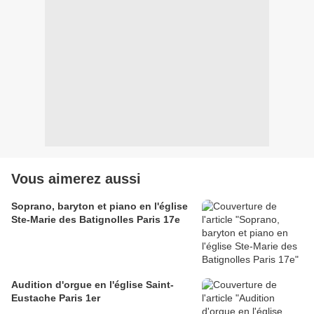
Vous aimerez aussi
Soprano, baryton et piano en l'église
Ste-Marie des Batignolles Paris 17e
Audition d'orgue en l'église Saint-
Eustache Paris 1er