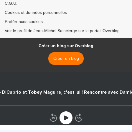
C.G.U.
Cookies et données personnelles
Préférences cookies
Voir le profil de Jean-Michel Saincierge sur le portail Overblog
Créer un blog sur Overblog
Créer un blog
 DiCaprio et Tobey Maguire, c'est lui ! Rencontre avec Dam