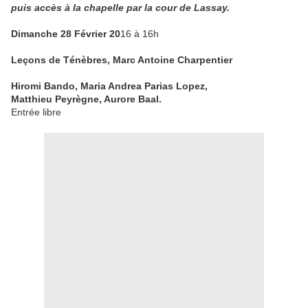
puis accès à la chapelle par la cour de Lassay.
Dimanche 28 Février 20
16 à 16h
Leçons de Ténèbres, Marc Antoine Charpentier
Hiromi Bando, Maria Andrea Parias Lopez,
Matthieu Peyrègne, Aurore Baal.
Entrée libre