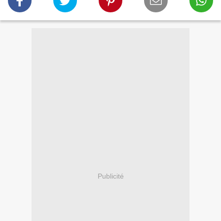
Publicité