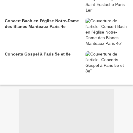
Concert Bach en l'église Notre-Dame
des Blancs Manteaux Paris 4e
Concerts Gospel à Paris 5e et 8e