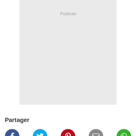
Publicité
Partager