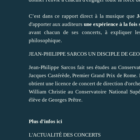
C’est dans ce rapport direct à la musique que
J
d'apporter aux auditeurs
une expérience à la fois 
avant chacun de ses concerts, à expliquer le
philosophique.
JEAN-PHILIPPE SARCOS UN DISCIPLE DE GE
Jean-Philippe Sarcos fait ses études au Conservat
Jacques Castérède, Premier Grand Prix de Rome. I
obtient une licence de concert de direction d'orche
William Christie au Conservatoire National Sup
élève de Georges Prêtre.
Plus d'infos ici
L'ACTUALITÉ DES CONCERTS