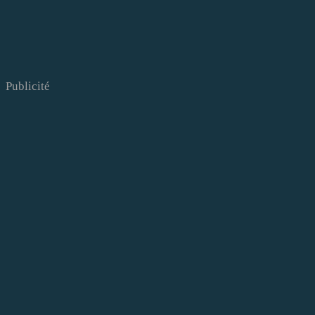
Publicité