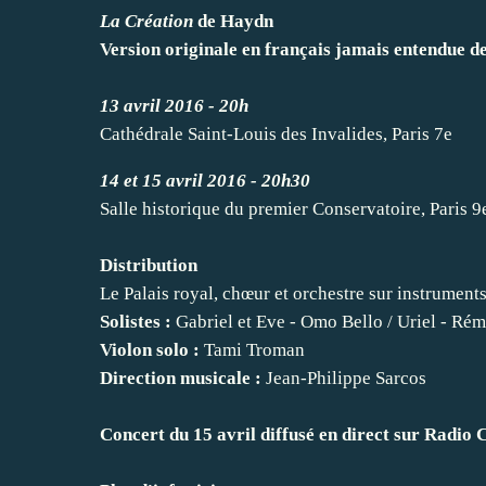
La Création
de Haydn
Version originale en français jamais entendue d
13 avril 2016 - 20h
Cathédrale Saint-Louis des Invalides, Paris 7e
14 et 15 avril 2016 - 20h30
Salle historique du premier Conservatoire, Paris 9
Distribution
Le Palais royal, chœur et orchestre sur instrument
Solistes :
Gabriel et Eve - Omo Bello / Uriel - Ré
Violon solo :
Tami Troman
Direction musicale :
Jean-Philippe Sarcos
Concert du 15 avril diffusé en direct sur Radio 