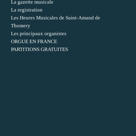
La gazette musicale
La registration
Les Heures Musicales de Saint-Amand de
Thomery
Les principaux organistes
ORGUE EN FRANCE
PARTITIONS GRATUITES