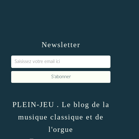
Newsletter
PLEIN-JEU . Le blog de la
musique classique et de
l'orgue