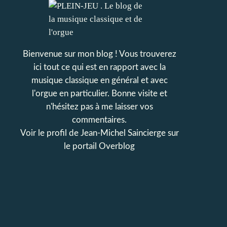
Bienvenue sur mon blog ! Vous trouverez
ici tout ce qui est en rapport avec la
musique classique en général et avec
l'orgue en particulier. Bonne visite et
n'hésitez pas à me laisser vos
commentaires.
Voir le profil de
Jean-Michel Saincierge
sur
le portail Overblog