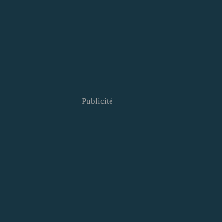
Publicité