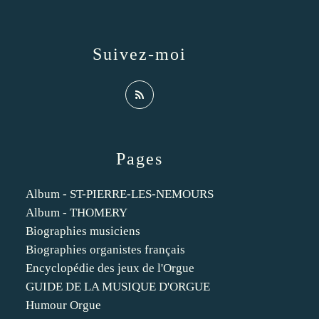
Suivez-moi
Pages
Album - ST-PIERRE-LES-NEMOURS
Album - THOMERY
Biographies musiciens
Biographies organistes français
Encyclopédie des jeux de l'Orgue
GUIDE DE LA MUSIQUE D'ORGUE
Humour Orgue