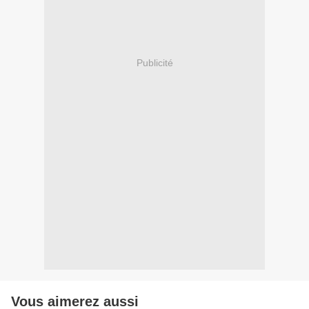
Publicité
Vous aimerez aussi