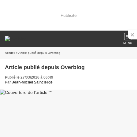
Publicité
MENU
Accueil
» Article publié depuis Overblog
Article publié depuis Overblog
Publié le 27/03/2016 à 06:49
Par
Jean-Michel Saincierge