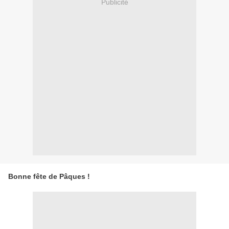
Publicité
Bonne fête de Pâques !