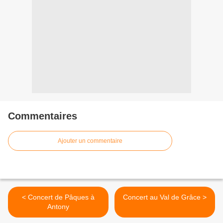
Commentaires
Ajouter un commentaire
< Concert de Pâques à
Concert au Val de Grâce >
Antony