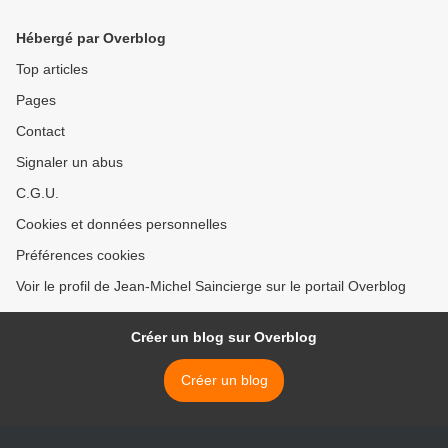
Hébergé par Overblog
Top articles
Pages
Contact
Signaler un abus
C.G.U.
Cookies et données personnelles
Préférences cookies
Voir le profil de Jean-Michel Saincierge sur le portail Overblog
Créer un blog sur Overblog
Créer un blog