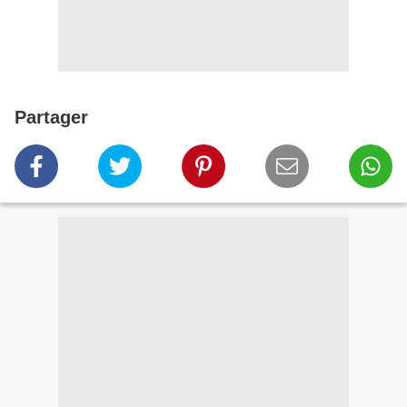
Partager