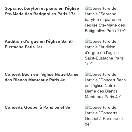
Soprano, baryton et piano en l'église
Ste-Marie des Batignolles Paris 17e
Audition d'orgue en l'église Saint-
Eustache Paris 1er
Concert Bach en l'église Notre-Dame
des Blancs Manteaux Paris 4e
Concerts Gospel à Paris 5e et 8e