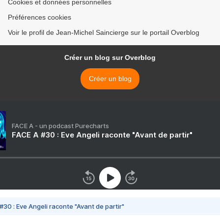
Cookies et données personnelles
Préférences cookies
Voir le profil de Jean-Michel Saincierge sur le portail Overblog
Créer un blog sur Overblog
Créer un blog
FACE A - un podcast Purecharts
FACE A #30 : Eve Angeli raconte "Avant de partir"
#30 : Eve Angeli raconte "Avant de partir"