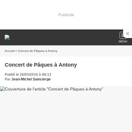
Publicité
MENU
Accueil
» Concert de Pâques à Antony
Concert de Pâques à Antony
Publié le 26/03/2016 à 08:13
Par
Jean-Michel Saincierge