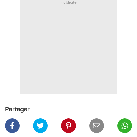
Publicité
Partager