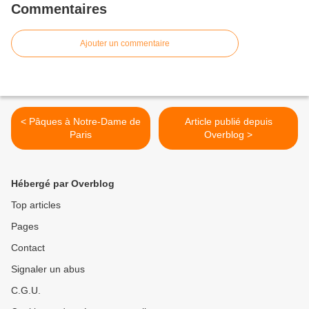
Commentaires
Ajouter un commentaire
< Pâques à Notre-Dame de
Article publié depuis
Paris
Overblog >
Hébergé par Overblog
Top articles
Pages
Contact
Signaler un abus
C.G.U.