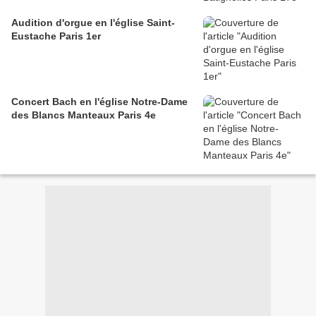
Audition d'orgue en l'église Saint-
Eustache Paris 1er
Concert Bach en l'église Notre-Dame
des Blancs Manteaux Paris 4e