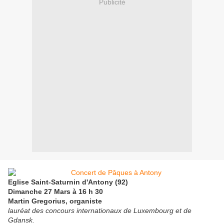
Publicité
Eglise Saint-Saturnin d'Antony (92)
Dimanche 27 Mars à 16 h 30
Martin Gregorius, organiste
lauréat des concours internationaux de Luxembourg et de
Gdansk.