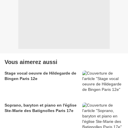
Vous aimerez aussi
Stage vocal oeuvre de Hildegarde de
Bingen Paris 12e
Soprano, baryton et piano en l'église
Ste-Marie des Batignolles Paris 17e