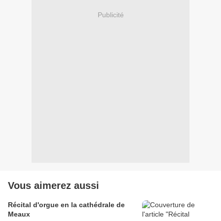
Publicité
Vous aimerez aussi
Récital d'orgue en la cathédrale de
Meaux