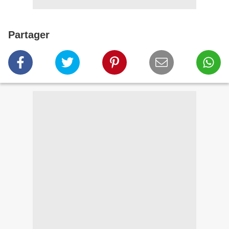
Partager