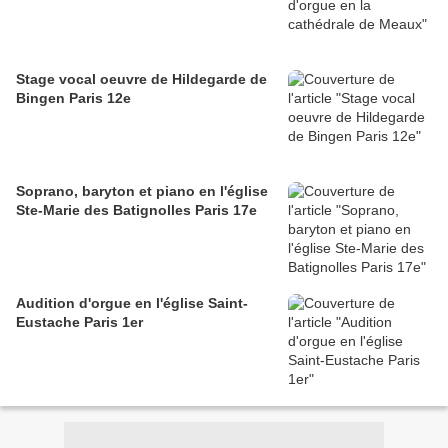
Stage vocal oeuvre de Hildegarde de
Bingen Paris 12e
Soprano, baryton et piano en l'église
Ste-Marie des Batignolles Paris 17e
Audition d'orgue en l'église Saint-
Eustache Paris 1er