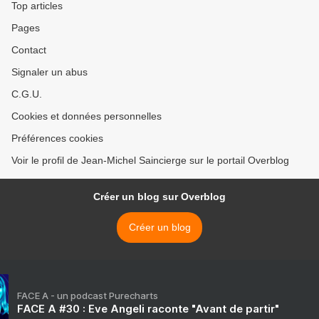
Top articles
Pages
Contact
Signaler un abus
C.G.U.
Cookies et données personnelles
Préférences cookies
Voir le profil de Jean-Michel Saincierge sur le portail Overblog
Créer un blog sur Overblog
Créer un blog
FACE A - un podcast Purecharts
FACE A #30 : Eve Angeli raconte "Avant de partir"