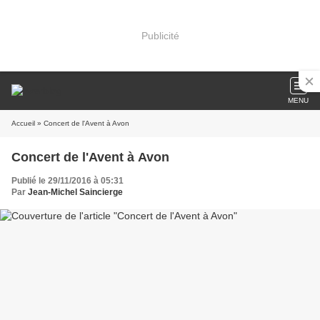
Publicité
MENU
Accueil
» Concert de l'Avent à Avon
Concert de l'Avent à Avon
Publié le 29/11/2016 à 05:31
Par
Jean-Michel Saincierge