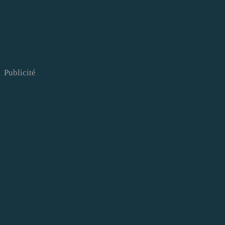
Publicité