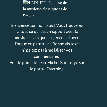
Bienvenue sur mon blog ! Vous trouverez
ici tout ce qui est en rapport avec la
musique classique en général et avec
l'orgue en particulier. Bonne visite et
n'hésitez pas à me laisser vos
commentaires.
Voir le profil de
Jean-Michel Saincierge
sur
le portail Overblog