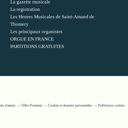
La gazette musicale
La registration
Les Heures Musicales de Saint-Amand de
Thomery
Les principaux organistes
ORGUE EN FRANCE
PARTITIONS GRATUITES
its d'auteur
Offre Premium
Cookies et données personnelles
Préférences cookies