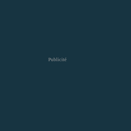
Publicité