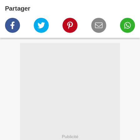
Partager
Publicité