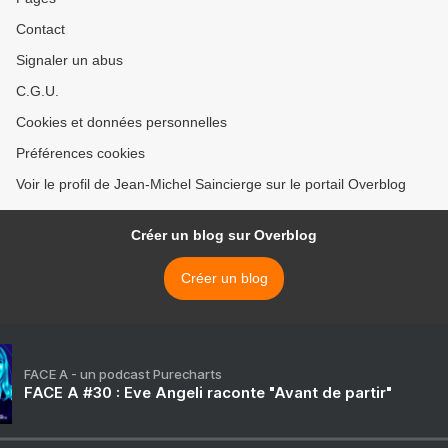
Contact
Signaler un abus
C.G.U.
Cookies et données personnelles
Préférences cookies
Voir le profil de Jean-Michel Saincierge sur le portail Overblog
Créer un blog sur Overblog
Créer un blog
FACE A - un podcast Purecharts
FACE A #30 : Eve Angeli raconte "Avant de partir"