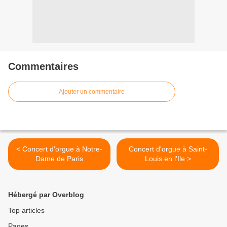
Commentaires
Ajouter un commentaire
< Concert d'orgue à Notre-
Concert d'orgue à Saint-
Dame de Paris
Louis en l'Ile >
Hébergé par Overblog
Top articles
Pages