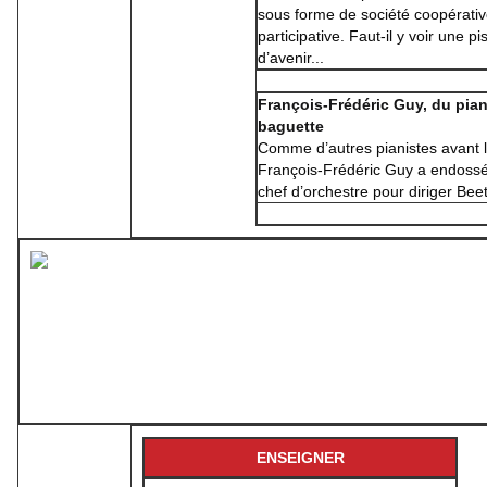
sous forme de société coopérativ
participative. Faut-il y voir une pi
d’avenir...
François-Frédéric Guy, du pian
baguette
Comme d’autres pianistes avant l
François-Frédéric Guy a endossé 
chef d’orchestre pour diriger Be
ENSEIGNER