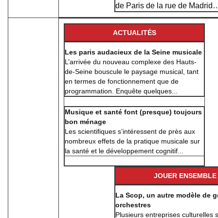
de Paris de la rue de Madrid
ACTUALITÉS
Les paris audacieux de la Seine musicale
L’arrivée du nouveau complexe des Hauts-
de-Seine bouscule le paysage musical, tant
en termes de fonctionnement que de
programmation. Enquête quelques...
Musique et santé font (presque) toujours
bon ménage
Les scientifiques s’intéressent de près aux
nombreux effets de la pratique musicale sur
la santé et le développement cognitif...
JOUER ENSEMBLE
La Scop, un autre modèle de g
orchestres
Plusieurs entreprises culturelles