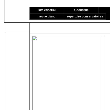
site editorial
e-boutique
revue piano
répertoire conservatoires