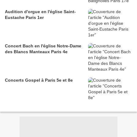
Audition d'orgue en l'église Saint-
Eustache Paris 1er
Concert Bach en l'église Notre-Dame
des Blancs Manteaux Paris 4e
Concerts Gospel à Paris 5e et 8e