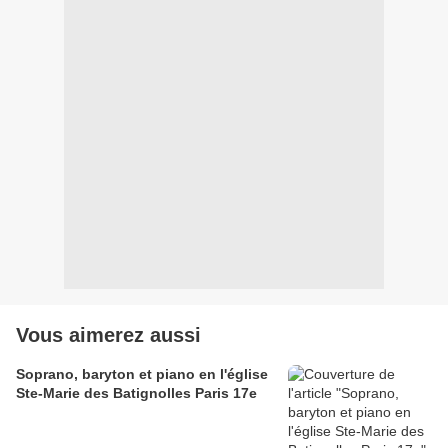
Vous aimerez aussi
Soprano, baryton et piano en l'église
Ste-Marie des Batignolles Paris 17e