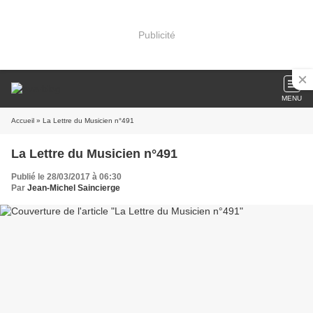
Publicité
MENU
Accueil
» La Lettre du Musicien n°491
La Lettre du Musicien n°491
Publié le 28/03/2017 à 06:30
Par
Jean-Michel Saincierge