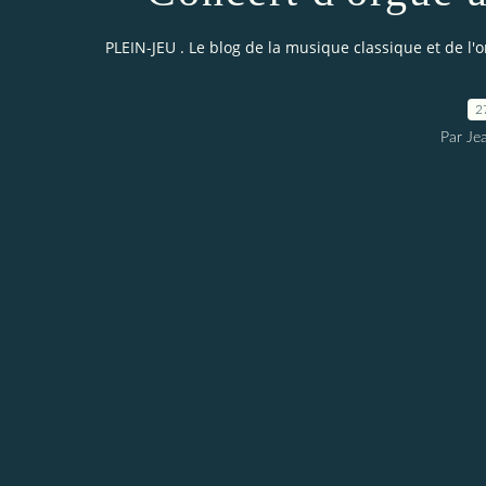
PLEIN-JEU . Le blog de la musique classique et de l'
2
Par Je