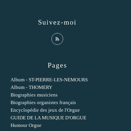
Suivez-moi
Pages
Album - ST-PIERRE-LES-NEMOURS
Album - THOMERY
Biographies musiciens
Biographies organistes français
Encyclopédie des jeux de l'Orgue
GUIDE DE LA MUSIQUE D'ORGUE
Humour Orgue