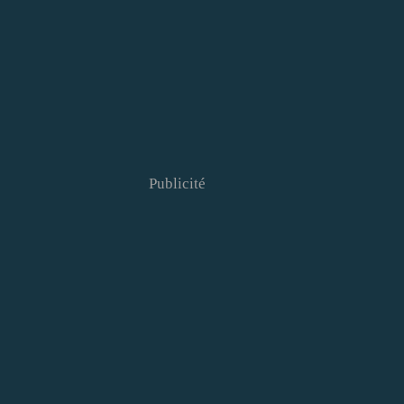
Publicité