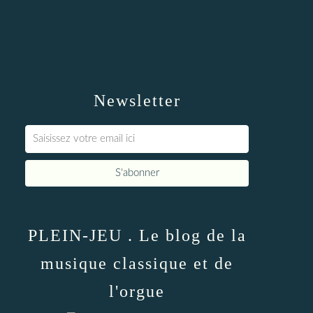
Newsletter
PLEIN-JEU . Le blog de la
musique classique et de
l'orgue