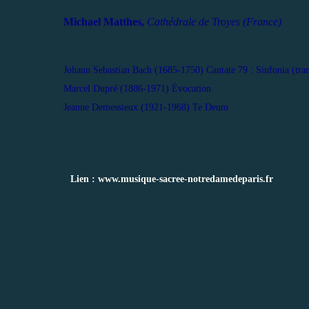
Michael Matthes,
Cathédrale de Troyes (France)
Johann Sebastian Bach (1685-1750) Cantate 79 : Sinfonia (tran
Marcel Dupré (1886-1971) Évocation
Jeanne Demessieux (1921-1968) Te Deum
Lien :
www.musique-sacree-notredamedeparis.fr