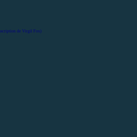
scription de Virgil Fox)