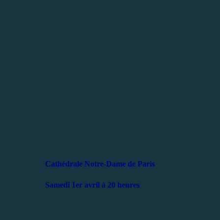
Cathédrale Notre-Dame de Paris
Samedi 1er avril à 20 heures