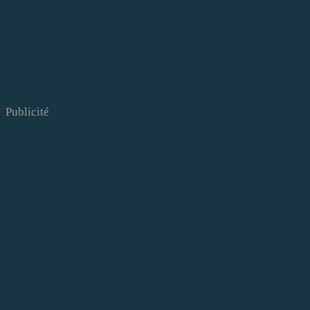
Publicité