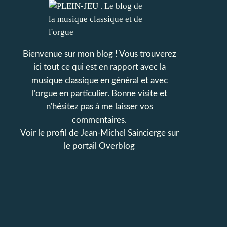
Bienvenue sur mon blog ! Vous trouverez
ici tout ce qui est en rapport avec la
musique classique en général et avec
l'orgue en particulier. Bonne visite et
n'hésitez pas à me laisser vos
commentaires.
Voir le profil de
Jean-Michel Saincierge
sur
le portail Overblog