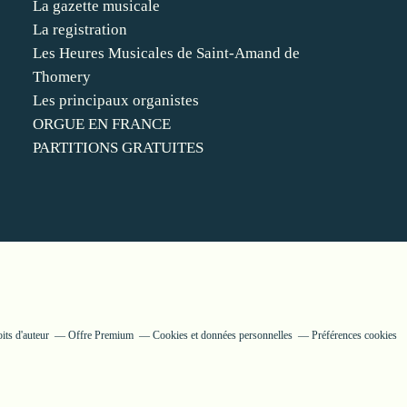
La gazette musicale
La registration
Les Heures Musicales de Saint-Amand de
Thomery
Les principaux organistes
ORGUE EN FRANCE
PARTITIONS GRATUITES
its d'auteur
Offre Premium
Cookies et données personnelles
Préférences cookies