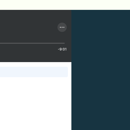
-9:01