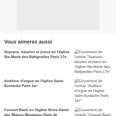
Vous aimerez aussi
Soprano, baryton et piano en l'église
Ste-Marie des Batignolles Paris 17e
Audition d'orgue en l'église Saint-
Eustache Paris 1er
Concert Bach en l'église Notre-Dame
des Blancs Manteaux Paris 4e