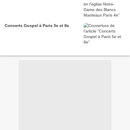
Concerts Gospel à Paris 5e et 8e