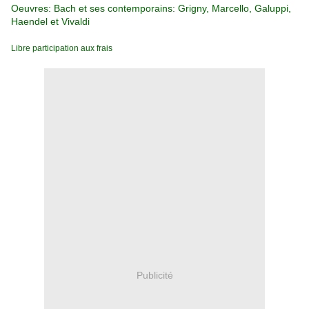
Oeuvres: Bach et ses contemporains: Grigny, Marcello, Galuppi,
Haendel et Vivaldi
Libre participation aux frais
Publicité