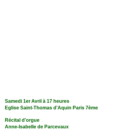
Samedi 1er Avril à 17 heures
Eglise Saint-Thomas d'Aquin Paris 7ème
Récital d'orgue
Anne-Isabelle de Parcevaux