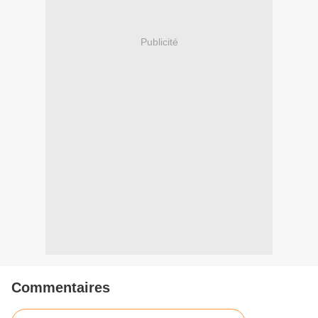
Publicité
Commentaires