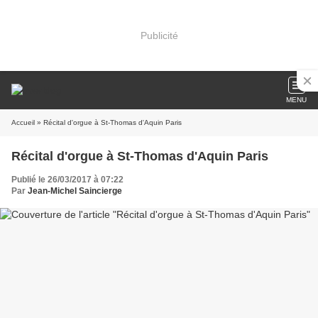
Publicité
MENU
Accueil
» Récital d'orgue à St-Thomas d'Aquin Paris
Récital d'orgue à St-Thomas d'Aquin Paris
Publié le 26/03/2017 à 07:22
Par
Jean-Michel Saincierge