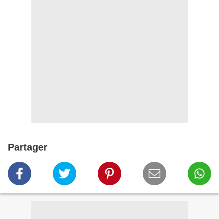
Partager