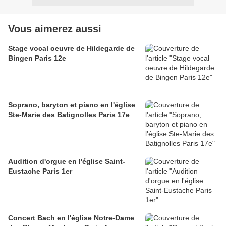
Vous aimerez aussi
Stage vocal oeuvre de Hildegarde de
Bingen Paris 12e
Soprano, baryton et piano en l'église
Ste-Marie des Batignolles Paris 17e
Audition d'orgue en l'église Saint-
Eustache Paris 1er
Concert Bach en l'église Notre-Dame