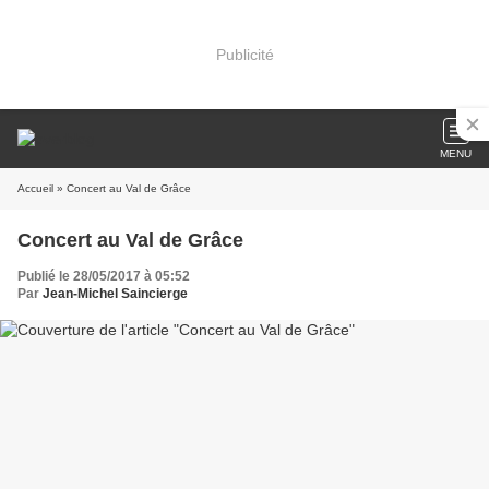
Publicité
MENU
Accueil
» Concert au Val de Grâce
Concert au Val de Grâce
Publié le 28/05/2017 à 05:52
Par
Jean-Michel Saincierge