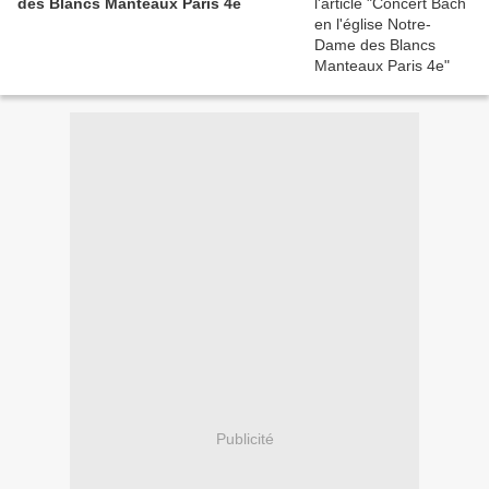
des Blancs Manteaux Paris 4e
Publicité