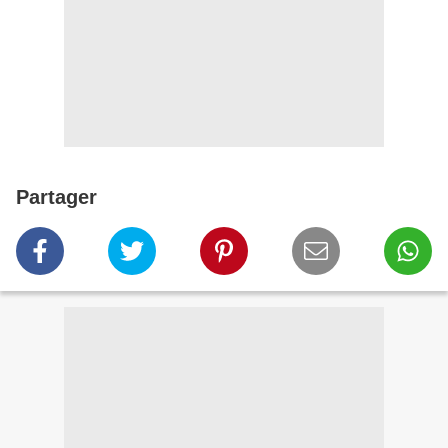
Partager