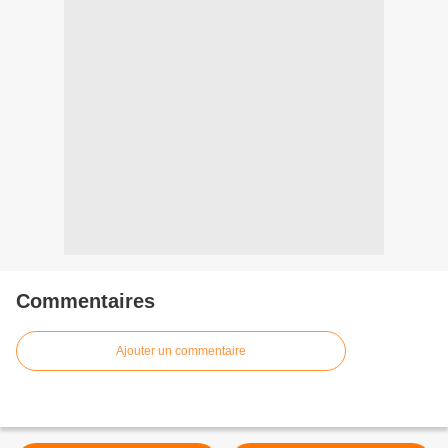
Commentaires
Ajouter un commentaire