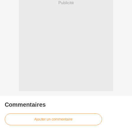
Publicité
Commentaires
Ajouter un commentaire