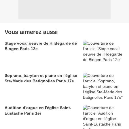
Vous aimerez aussi
Stage vocal oeuvre de Hildegarde de
Bingen Paris 12e
Soprano, baryton et piano en l'église
Ste-Marie des Batignolles Paris 17e
Audition d'orgue en l'église Saint-
Eustache Paris 1er