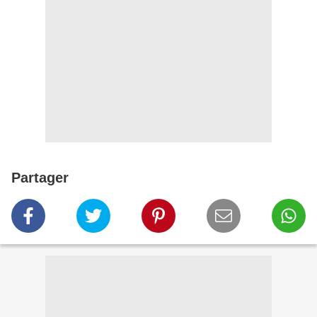
Partager