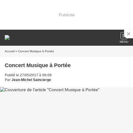
Publicité
MENU
Accueil
» Concert Musique à Portée
Concert Musique à Portée
Publié le 27/05/2017 à 06:08
Par
Jean-Michel Saincierge