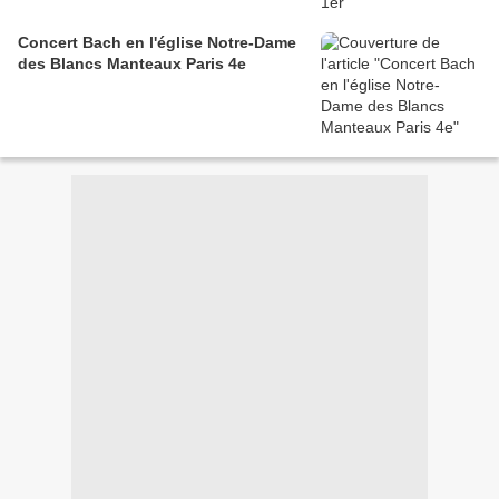
Concert Bach en l'église Notre-Dame
des Blancs Manteaux Paris 4e