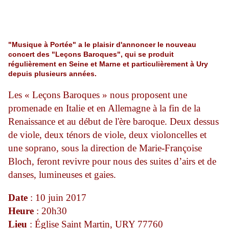
"Musique à Portée" a le plaisir d'annoncer le nouveau
concert des "Leçons Baroques", qui se produit
régulièrement en Seine et Marne et particulièrement à Ury
depuis plusieurs années.
Les « Leçons Baroques » nous proposent une
promenade en Italie et en Allemagne à la fin de la
Renaissance et au début de l'ère baroque. Deux dessus
de viole, deux ténors de viole, deux violoncelles et
une soprano, sous la direction de Marie-Françoise
Bloch, feront revivre pour nous des suites d’airs et de
danses, lumineuses et gaies.
Date
: 10 juin 2017
Heure
: 20h30
Lieu
: Église Saint Martin, URY 77760