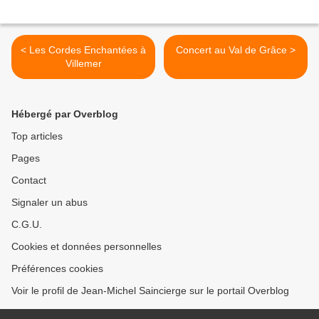
< Les Cordes Enchantées à
Concert au Val de Grâce >
Villemer
Hébergé par Overblog
Top articles
Pages
Contact
Signaler un abus
C.G.U.
Cookies et données personnelles
Préférences cookies
Voir le profil de Jean-Michel Saincierge sur le portail Overblog