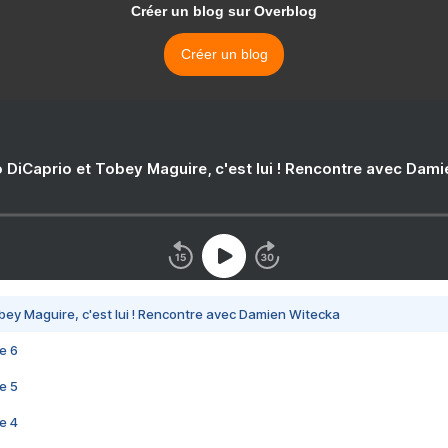
Créer un blog sur Overblog
Créer un blog
 DiCaprio et Tobey Maguire, c'est lui ! Rencontre avec Dam
bey Maguire, c'est lui ! Rencontre avec Damien Witecka
e 6
e 5
e 4