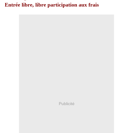
Entrée libre, libre participation aux frais
Publicité